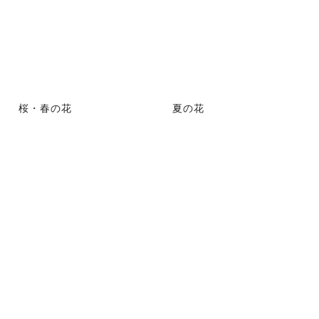
桜・春の花
夏の花