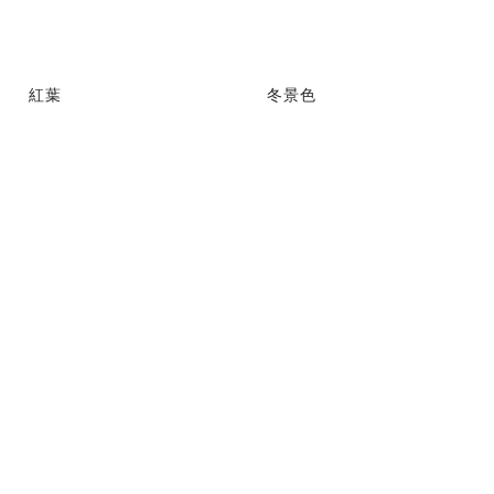
紅葉
冬景色