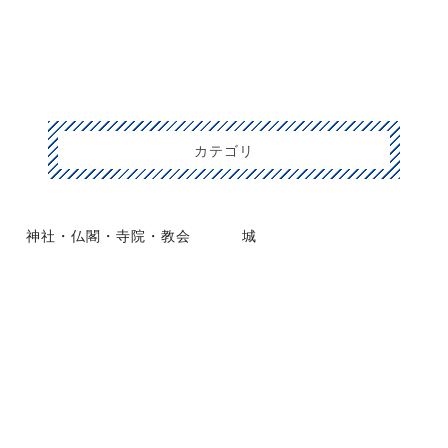
カテゴリ
神社・仏閣・寺院・教会
城