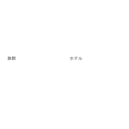
旅館
ホテル