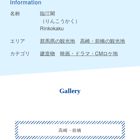
Information
名称
臨江閣
（りんこうかく）
Rinkokaku
エリア
群馬県の観光地
高崎・前橋の観光地
カテゴリ
建造物
映画・ドラマ・CMロケ地
Gallery
高崎・前橋