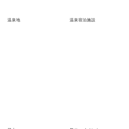
温泉地
温泉宿泊施設