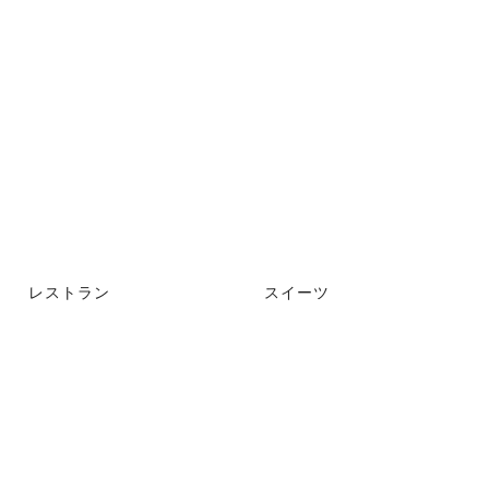
レストラン
スイーツ