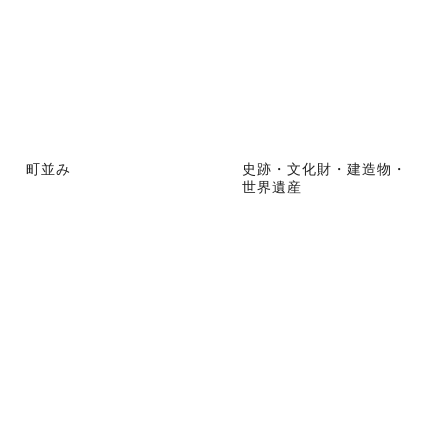
町並み
史跡・文化財・建造物・
世界遺産