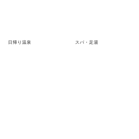
日帰り温泉
スパ・足湯