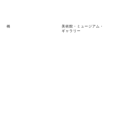
橋
美術館・ミュージアム・
ギャラリー