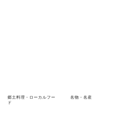
郷土料理・ローカルフー
名物・名産
ド