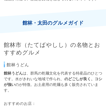
館林・太田のグルメガイド
館林市（たてばやしし）の名物とお
すすめグルメ
館林うどん
館林うどん
は、群馬の乾麺文化を代表する特産品のひとつ
です。水がきれいな地域で作られ、
のどごしが良く、コシ
が強い
のが特徴。お土産用の乾麺も多く販売されていま
す。
おすすめのお店：