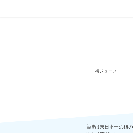
梅ジュース
高崎は東日本一の梅の