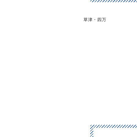
草津・四万