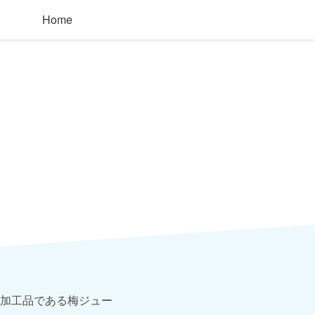
Home
加工品である梅ジュー