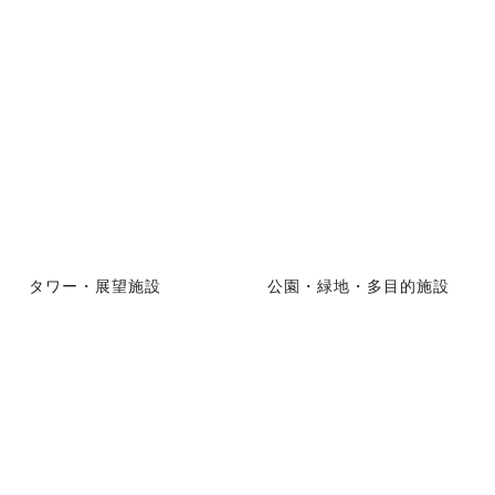
タワー・展望施設
公園・緑地・多目的施設