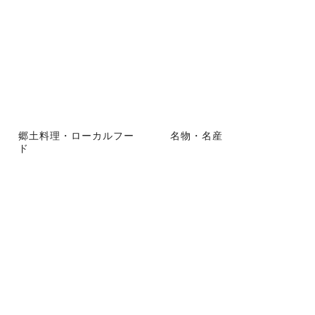
郷土料理・ローカルフー
名物・名産
ド