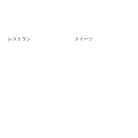
レストラン
スイーツ