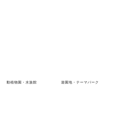
動植物園・水族館
遊園地・テーマパーク