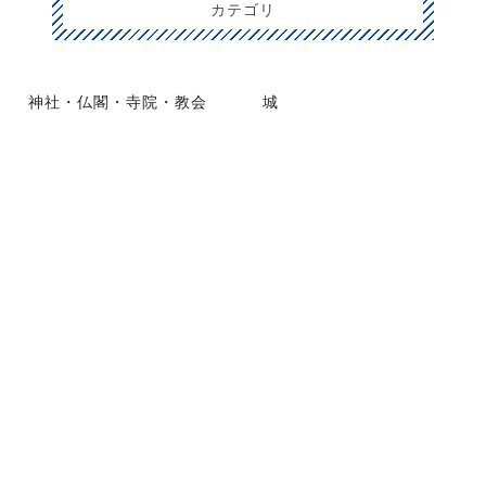
カテゴリ
神社・仏閣・寺院・教会
城