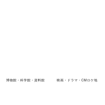
博物館・科学館・資料館
映画・ドラマ・CMロケ地