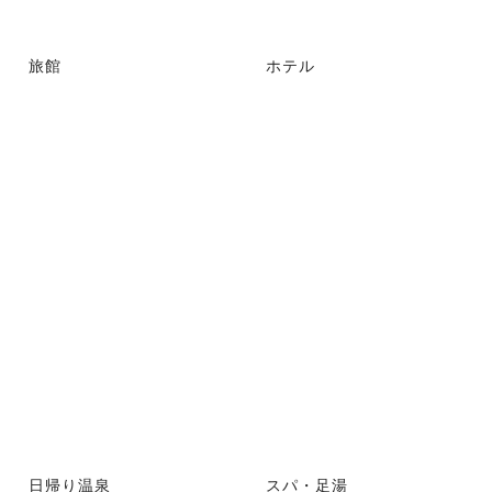
旅館
ホテル
日帰り温泉
スパ・足湯