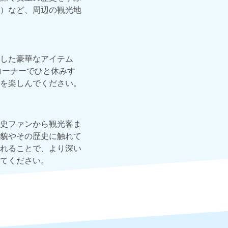
）など、周辺の観光地
した豪華なアイテム
コーナーでひと休みす
を楽しんでください。
史ファンから観光客ま
貌やその歴史に触れて
れることで、より深い
てください。