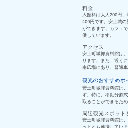
料金
入館料は大人200円
400円です。安土城
ができます。カフェで
供しています。
アクセス
安土町城郭資料館は、
ります。また、近くに
南広場にあり、普通車
観光のおすすめポ
安土町城郭資料館は、
す。特に、移動分割式
取ることができるため
周辺観光スポット
安土町城郭資料館は、
ットとも連携していま