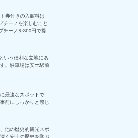
ット券付きの入館料は
プチーノを楽しむこと
チーノを300円で提
分という便利な立地にあ
す。駐車場は安土駅前
に最適なスポットで
事前にしっかりと感じ
、他の歴史的観光スポ
深く安土の歴史を学ぶ