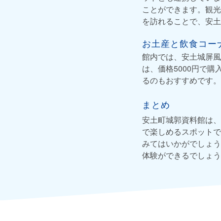
ことができます。観光
を訪れることで、安土
お土産と飲食コー
館内では、安土城屏風
は、価格5000円で
るのもおすすめです。
まとめ
安土町城郭資料館は、
で楽しめるスポットで
みてはいかがでしょう
体験ができるでしょう