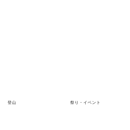
登山
祭り・イベント