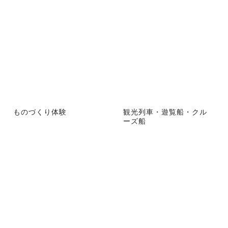
ものづくり体験
観光列車・遊覧船・クル
ーズ船