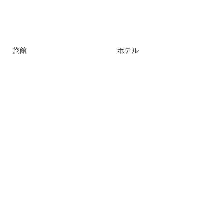
旅館
ホテル