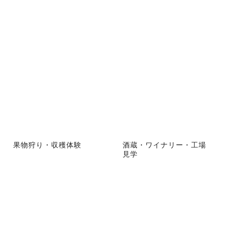
果物狩り・収穫体験
酒蔵・ワイナリー・工場
見学