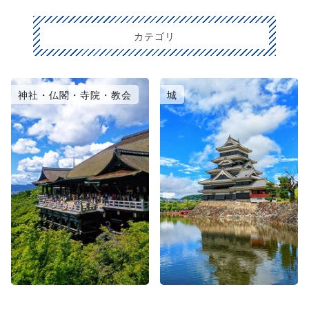
カテゴリ
神社・仏閣・寺院・教会
城