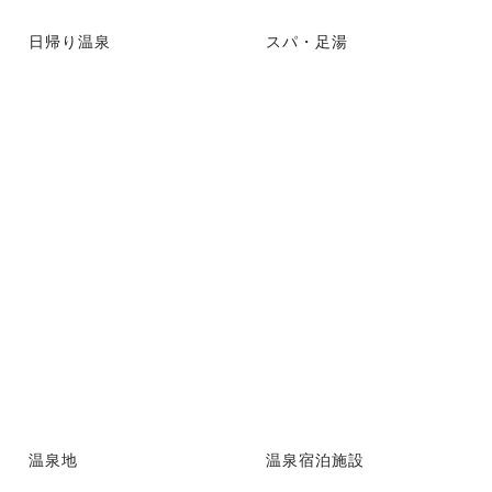
日帰り温泉
スパ・足湯
温泉地
温泉宿泊施設