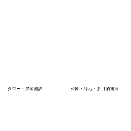
タワー・展望施設
公園・緑地・多目的施設