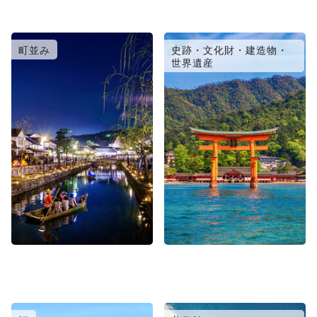
町並み
史跡・文化財・建造物・
世界遺産