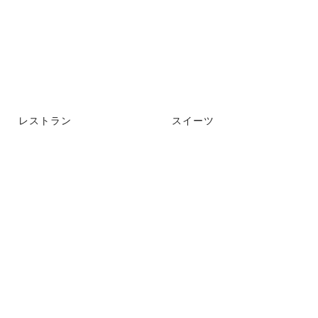
レストラン
スイーツ