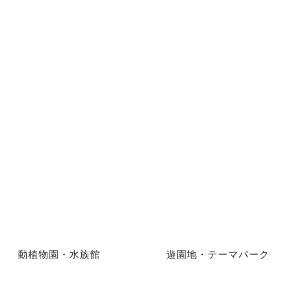
動植物園・水族館
遊園地・テーマパーク