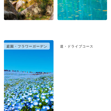
庭園・フラワーガーデン
道・ドライブコース