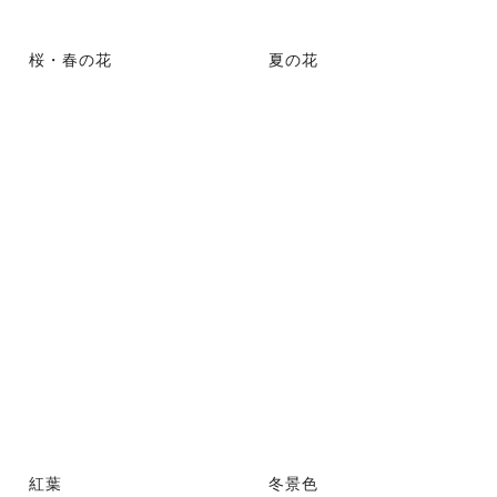
桜・春の花
夏の花
紅葉
冬景色