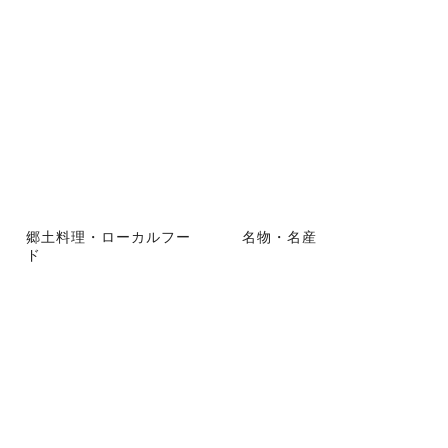
郷土料理・ローカルフー
名物・名産
ド