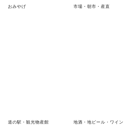
おみやげ
市場・朝市・産直
道の駅・観光物産館
地酒・地ビール・ワイン