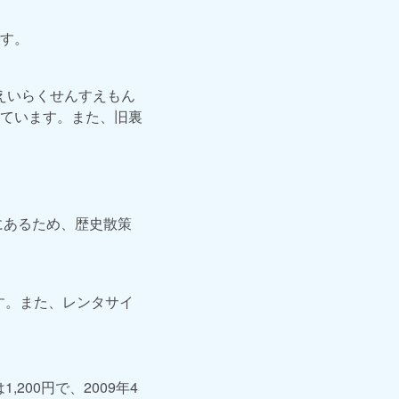
す。
えいらくせんすえもん
ています。また、旧裏
にあるため、歴史散策
す。また、レンタサイ
200円で、2009年4