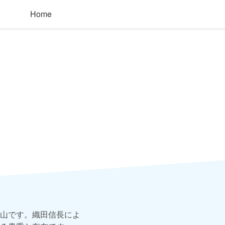
Home
山です。織田信長によ