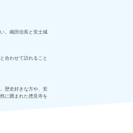
い。織田信長と安土城
と合わせて訪れること
。歴史好きな方や、安
然に囲まれた摠見寺を