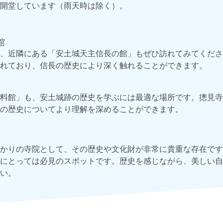
開堂しています（雨天時は除く）。
館
、近隣にある「安土城天主信長の館」もぜひ訪れてみてくださ
れており、信長の歴史により深く触れることができます。
料館」も、安土城跡の歴史を学ぶには最適な場所です。摠見寺
の歴史についてより理解を深めることができます。
かりの寺院として、その歴史や文化財が非常に貴重な存在です
にとっては必見のスポットです。歴史を感じながら、美しい自
い。