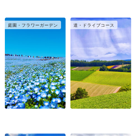
庭園・フラワーガーデン
道・ドライブコース