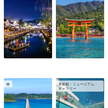
橋
美術館・ミュージアム・
ギャラリー