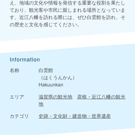
え、地域の文化や情報を発信する重要な役割を果たし
ており、観光客や市民に親しまれる場所となっていま
す。近江八幡を訪れる際には、ぜひ白雲館を訪れ、そ
の歴史と文化を感じてください。
Information
名称
白雲館
（はくうんかん）
Hakuunkan
エリア
滋賀県の観光地
彦根・近江八幡の観光
地
カテゴリ
史跡・文化財・建造物・世界遺産