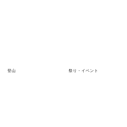
登山
祭り・イベント