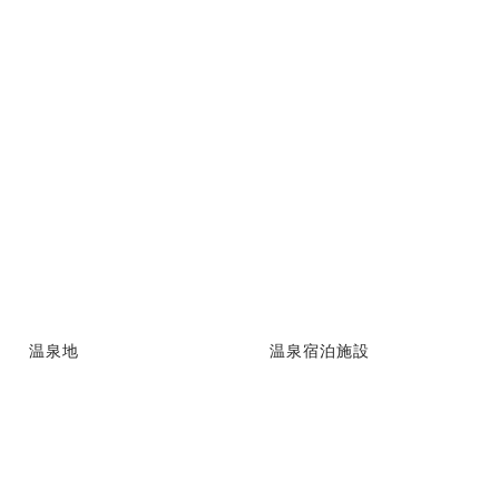
温泉地
温泉宿泊施設