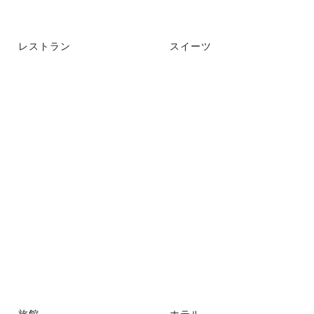
レストラン
スイーツ
旅館
ホテル