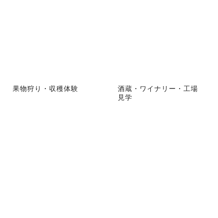
果物狩り・収穫体験
酒蔵・ワイナリー・工場
見学