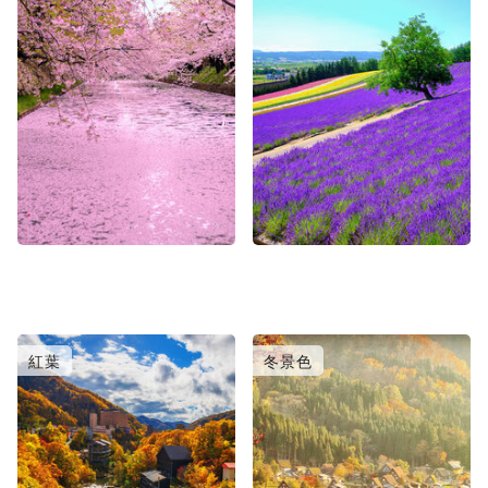
紅葉
冬景色