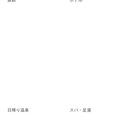
日帰り温泉
スパ・足湯