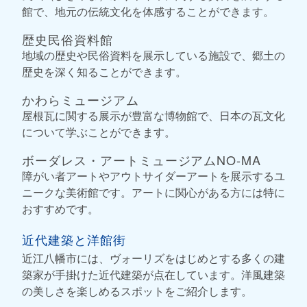
館で、地元の伝統文化を体感することができます。
歴史民俗資料館
地域の歴史や民俗資料を展示している施設で、郷土の
歴史を深く知ることができます。
かわらミュージアム
屋根瓦に関する展示が豊富な博物館で、日本の瓦文化
について学ぶことができます。
ボーダレス・アートミュージアムNO-MA
障がい者アートやアウトサイダーアートを展示するユ
ニークな美術館です。アートに関心がある方には特に
おすすめです。
近代建築と洋館街
近江八幡市には、ヴォーリズをはじめとする多くの建
築家が手掛けた近代建築が点在しています。洋風建築
の美しさを楽しめるスポットをご紹介します。