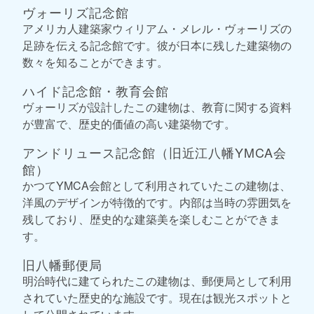
ヴォーリズ記念館
アメリカ人建築家ウィリアム・メレル・ヴォーリズの
足跡を伝える記念館です。彼が日本に残した建築物の
数々を知ることができます。
ハイド記念館・教育会館
ヴォーリズが設計したこの建物は、教育に関する資料
が豊富で、歴史的価値の高い建築物です。
アンドリュース記念館（旧近江八幡YMCA会
館）
かつてYMCA会館として利用されていたこの建物は、
洋風のデザインが特徴的です。内部は当時の雰囲気を
残しており、歴史的な建築美を楽しむことができま
す。
旧八幡郵便局
明治時代に建てられたこの建物は、郵便局として利用
されていた歴史的な施設です。現在は観光スポットと