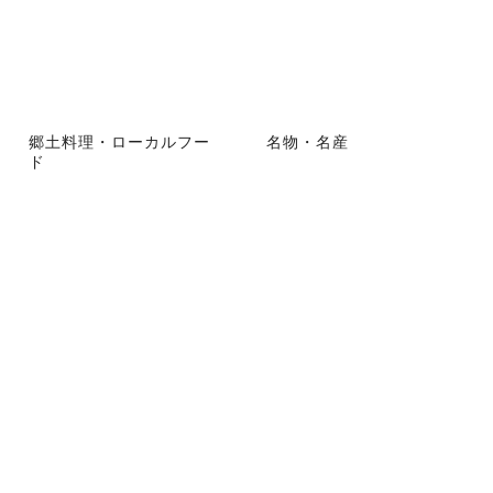
郷土料理・ローカルフー
名物・名産
ド