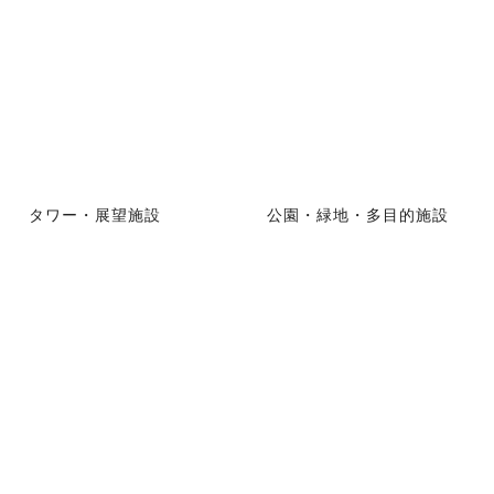
タワー・展望施設
公園・緑地・多目的施設