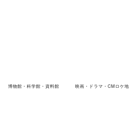
博物館・科学館・資料館
映画・ドラマ・CMロケ地