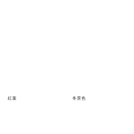
紅葉
冬景色