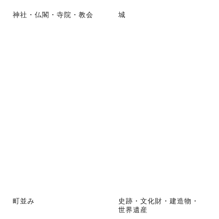
神社・仏閣・寺院・教会
城
町並み
史跡・文化財・建造物・
世界遺産