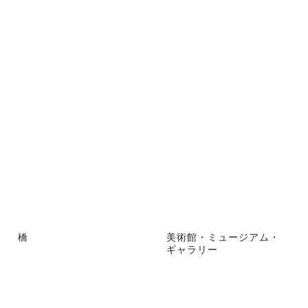
橋
美術館・ミュージアム・
ギャラリー