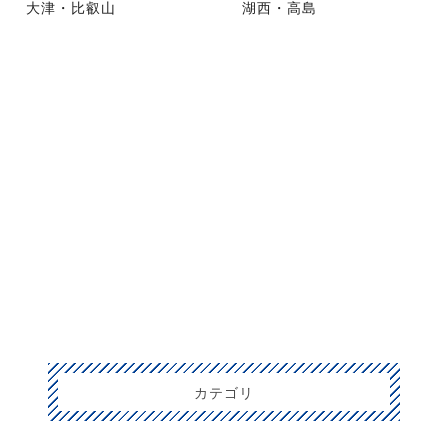
大津・比叡山
湖西・高島
カテゴリ