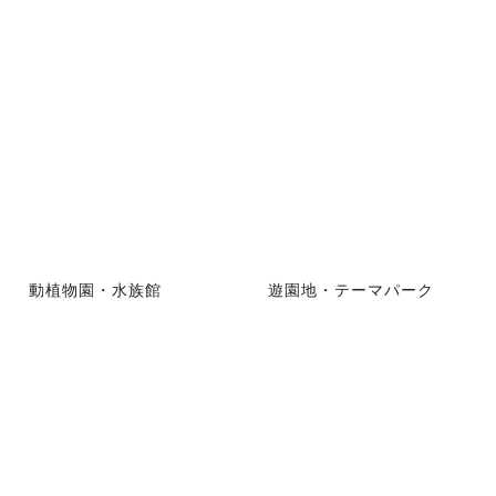
動植物園・水族館
遊園地・テーマパーク