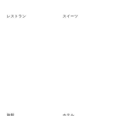
レストラン
スイーツ
旅館
ホテル