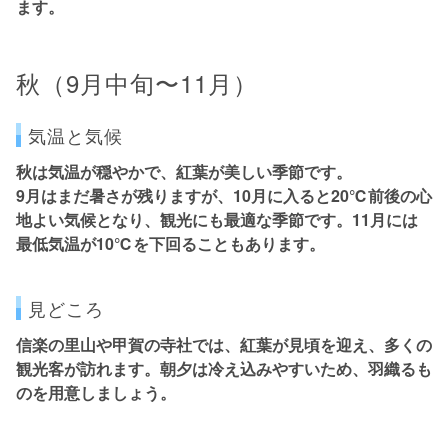
ます。
秋（9月中旬〜11月）
気温と気候
秋は気温が穏やかで、紅葉が美しい季節です。
9月はまだ暑さが残りますが、10月に入ると20℃前後の心
地よい気候となり、観光にも最適な季節です。11月には
最低気温が10℃を下回ることもあります。
見どころ
信楽の里山や甲賀の寺社では、
紅葉が見頃を迎え、多くの
観光客が訪れます。
朝夕は冷え込みやすいため、羽織るも
のを用意しましょう。