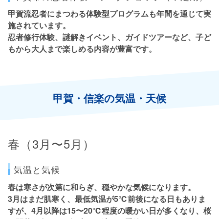
甲賀流忍者にまつわる体験型プログラムも年間を通じて実
施されています。
忍者修行体験、謎解きイベント、ガイドツアーなど、子ど
もから大人まで楽しめる内容が豊富です。
甲賀・信楽の気温・天候
春（3月〜5月）
気温と気候
春は寒さが次第に和らぎ、穏やかな気候になります。
3月はまだ肌寒く、最低気温が5℃前後になる日もありま
すが、4月以降は15〜20℃程度の暖かい日が多くなり、桜