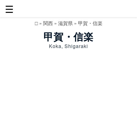
☰
□
»
関西
»
滋賀県
»
甲賀・信楽
甲賀・信楽
Koka, Shigaraki