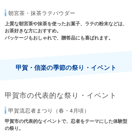
朝宮茶・抹茶ラテパウダー
上質な
朝宮茶
や抹茶を使ったお菓子、ラテの粉末などは、
お茶好きな方におすすめ。
パッケージもおしゃれで、贈答品にも喜ばれます。
甲賀・信楽の季節の祭り・イベント
甲賀市の代表的な祭り・イベント
甲賀流忍者まつり（春・4月頃）
甲賀市の代表的なイベントで、忍者をテーマにした体験型
の祭り。