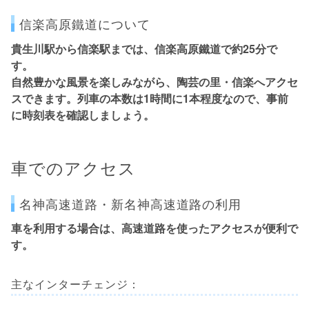
信楽高原鐵道について
貴生川駅から信楽駅までは、信楽高原鐵道で約25分で
す。
自然豊かな風景を楽しみながら、陶芸の里・信楽へアクセ
スできます。列車の本数は1時間に1本程度なので、事前
に時刻表を確認しましょう。
車でのアクセス
名神高速道路・新名神高速道路の利用
車を利用する場合は、高速道路を使ったアクセスが便利で
す。
主なインターチェンジ：