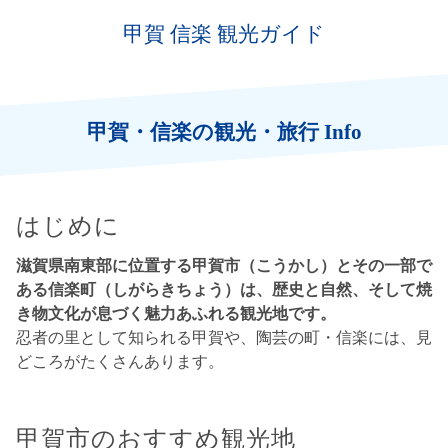
甲賀 信楽 観光ガイド
甲賀・信楽の観光・旅行 Info
はじめに
滋賀県南東部に位置する甲賀市（こうかし）とその一部で
ある信楽町（しがらきちょう）は、歴史と自然、そして焼
き物文化が息づく魅力あふれる観光地です。
忍者の里として知られる甲賀や、陶芸の町・信楽には、見
どころがたくさんあります。
甲賀市のおすすめ観光地