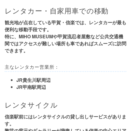
レンタカー・自家用車での移動
観光地が点在している甲賀・信楽では、レンタカーが最も
便利な移動手段です。
特に、MIHO MUSEUMや甲賀流忍者屋敷など公共交通機
関ではアクセスが難しい場所も車であればスムーズに訪問
できます。
主なレンタカー営業所：
JR貴生川駅周辺
JR甲南駅周辺
レンタサイクル
信楽駅前にはレンタサイクルの貸し出しサービスがありま
す。
陶芸の窯元やギャラリーが密集している信楽の中心エリア