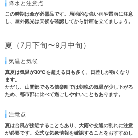
降水と注意点
この時期は傘が必需品です。
局地的な強い雨や雷雨に注意
し、屋外観光は天候を確認してから計画を立てましょう。
夏（7月下旬〜9月中旬）
気温と気候
真夏は気温が30℃を超える日も多く、日差しが強くなり
ます。
ただし、山間部である信楽町では朝晩の気温が少し下がる
ため、都市部に比べて過ごしやすいこともあります。
注意点
夏は
台風が接近することもあり、大雨や交通の乱れに注意
が必要です。公式な気象情報を確認することをおすすめし