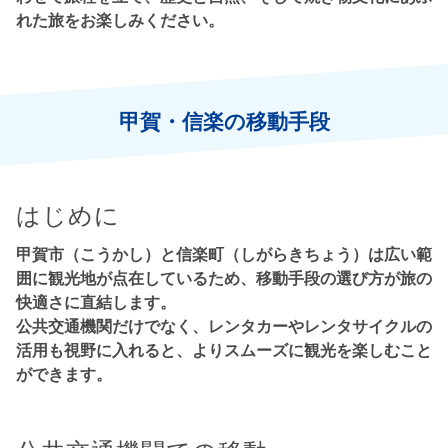
れた旅をお楽しみください。
甲賀・信楽の移動手段
はじめに
甲賀市（こうかし）と信楽町（しがらきちょう）は広い範
囲に観光地が点在しているため、移動手段の選び方が旅の
快適さに直結します。
公共交通機関だけでなく、レンタカーやレンタサイクルの
活用も視野に入れると、よりスムーズに観光を楽しむこと
ができます。