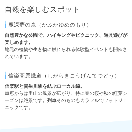
自然を楽しむスポット
鹿深夢の森（かふかゆめのもり）
自然豊かな公園で、ハイキングやピクニック、遊具遊びが
楽しめます。
地元の植物や生き物に触れられる体験型イベントも開催さ
れています。
信楽高原鐵道（しがらきこうげんてつどう）
信楽駅と貴生川駅を結ぶローカル線。
車窓からは里山の風景が広がり、特に春の桜や秋の紅葉シ
ーズンは絶景です。列車そのものもカラフルでフォトジェ
ニックです。