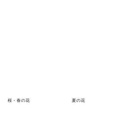
桜・春の花
夏の花