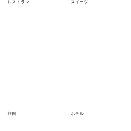
レストラン
スイーツ
旅館
ホテル