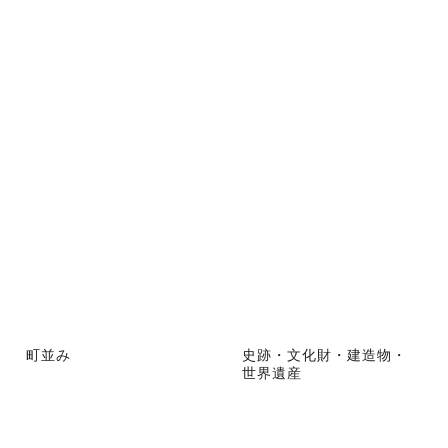
町並み
史跡・文化財・建造物・
世界遺産