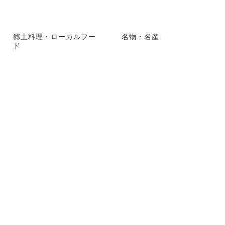
郷土料理・ローカルフー
名物・名産
ド