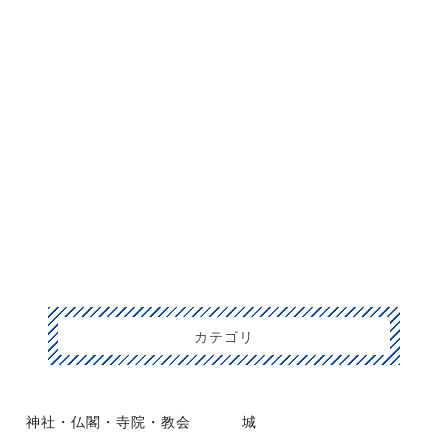
カテゴリ
神社・仏閣・寺院・教会
城