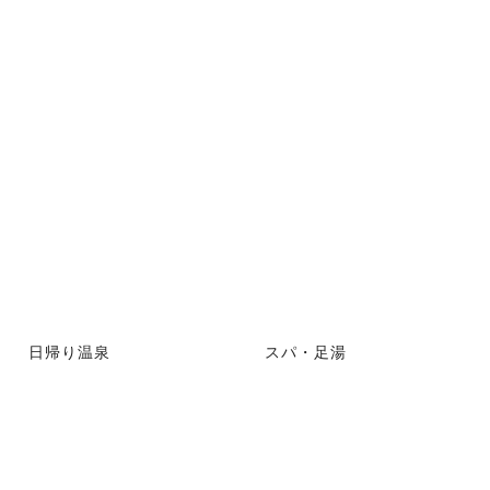
日帰り温泉
スパ・足湯