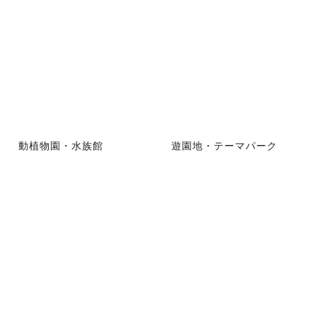
動植物園・水族館
遊園地・テーマパーク