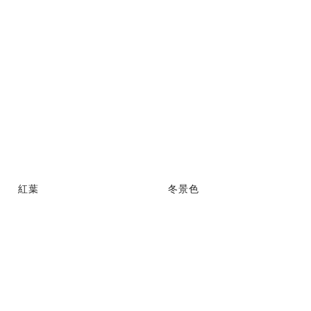
紅葉
冬景色