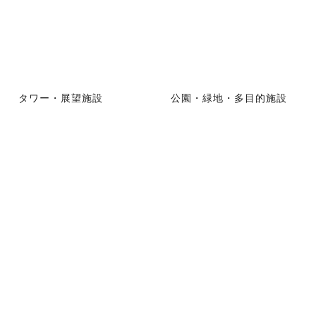
タワー・展望施設
公園・緑地・多目的施設