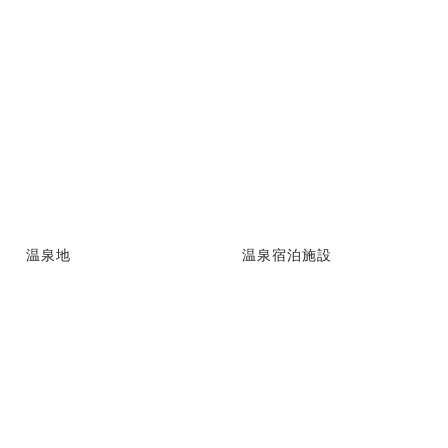
温泉地
温泉宿泊施設