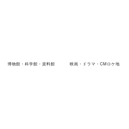
博物館・科学館・資料館
映画・ドラマ・CMロケ地