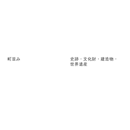
町並み
史跡・文化財・建造物・
世界遺産