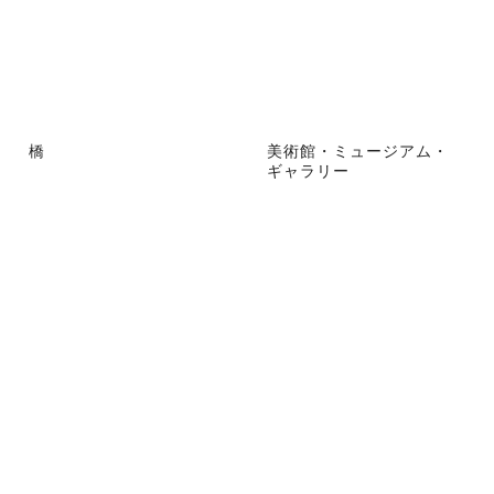
橋
美術館・ミュージアム・
ギャラリー