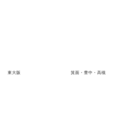
東大阪
箕面・豊中・高槻