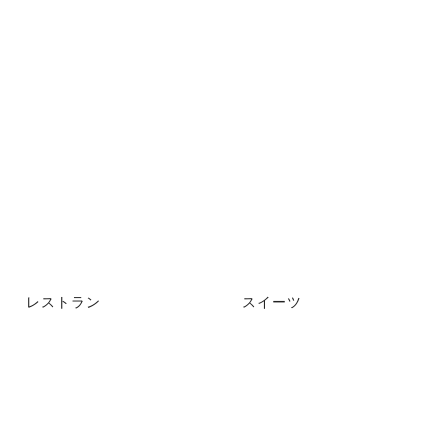
レストラン
スイーツ