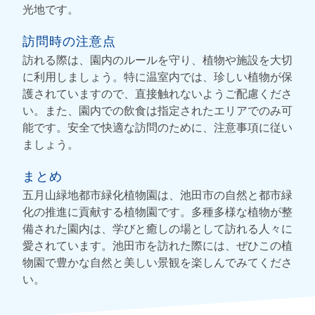
光地です。
訪問時の注意点
訪れる際は、園内のルールを守り、植物や施設を大切
に利用しましょう。特に温室内では、珍しい植物が保
護されていますので、直接触れないようご配慮くださ
い。また、園内での飲食は指定されたエリアでのみ可
能です。安全で快適な訪問のために、注意事項に従い
ましょう。
まとめ
五月山緑地都市緑化植物園は、池田市の自然と都市緑
化の推進に貢献する植物園です。多種多様な植物が整
備された園内は、学びと癒しの場として訪れる人々に
愛されています。池田市を訪れた際には、ぜひこの植
物園で豊かな自然と美しい景観を楽しんでみてくださ
い。