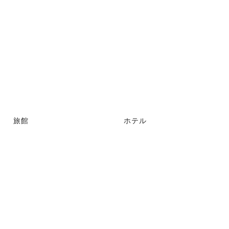
旅館
ホテル