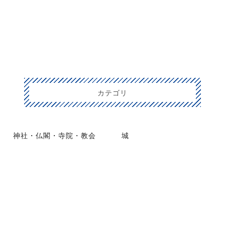
カテゴリ
神社・仏閣・寺院・教会
城