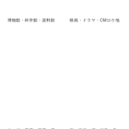
博物館・科学館・資料館
映画・ドラマ・CMロケ地