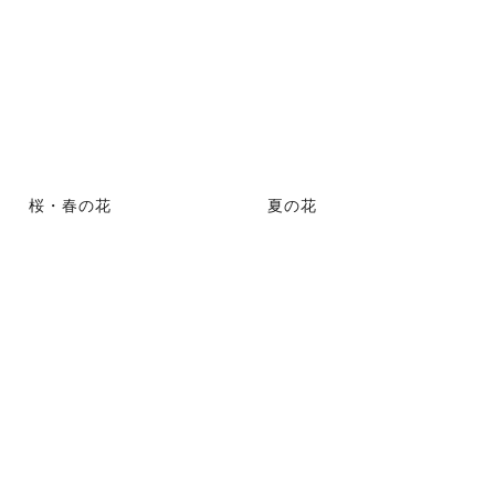
桜・春の花
夏の花