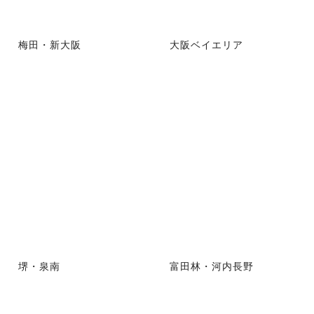
梅田・新大阪
大阪ベイエリア
堺・泉南
富田林・河内長野