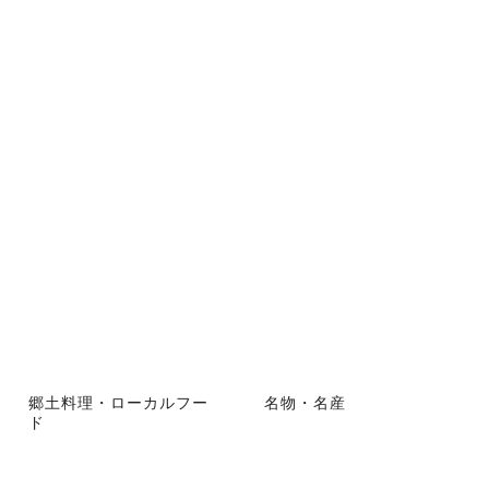
郷土料理・ローカルフー
名物・名産
ド