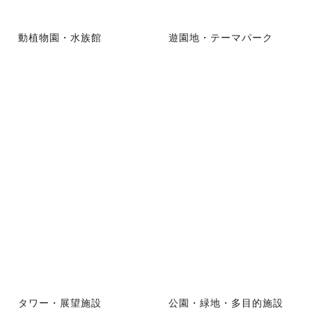
動植物園・水族館
遊園地・テーマパーク
タワー・展望施設
公園・緑地・多目的施設