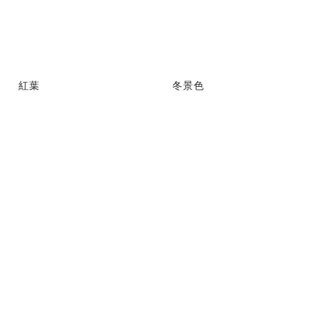
紅葉
冬景色