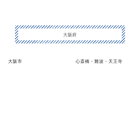
大阪府
大阪市
心斎橋・難波・天王寺