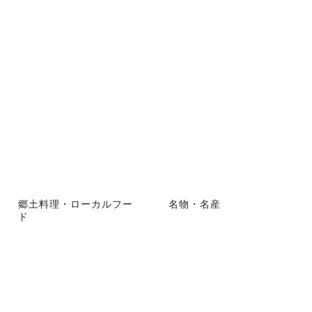
郷土料理・ローカルフー
名物・名産
ド