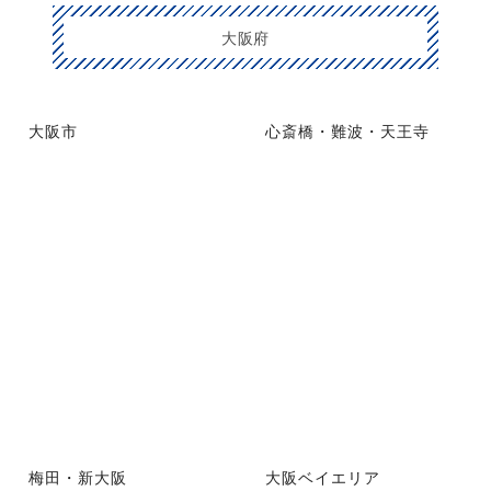
大阪府
大阪市
心斎橋・難波・天王寺
梅田・新大阪
大阪ベイエリア