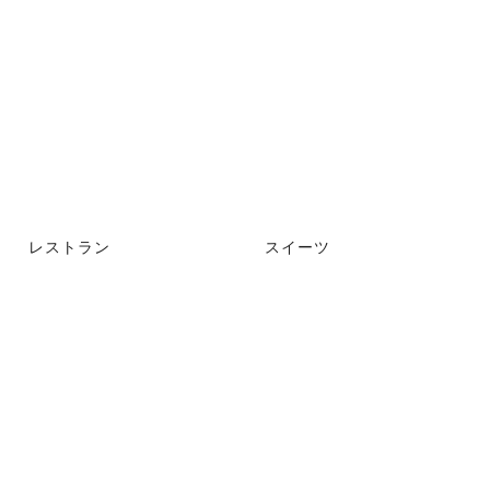
レストラン
スイーツ