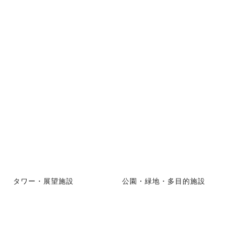
タワー・展望施設
公園・緑地・多目的施設