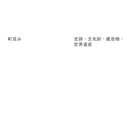
町並み
史跡・文化財・建造物・
世界遺産