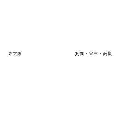
東大阪
箕面・豊中・高槻