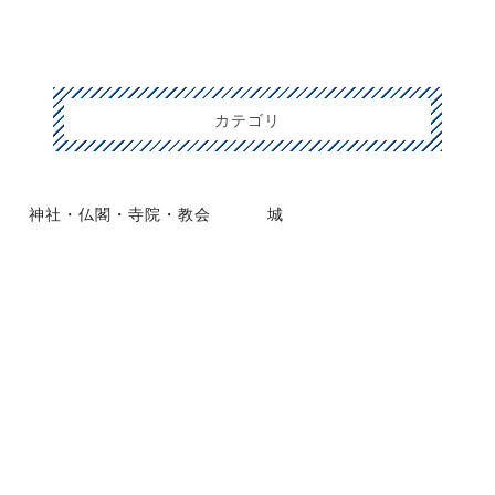
カテゴリ
神社・仏閣・寺院・教会
城