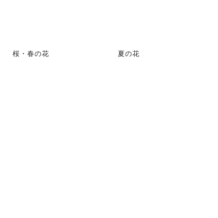
桜・春の花
夏の花