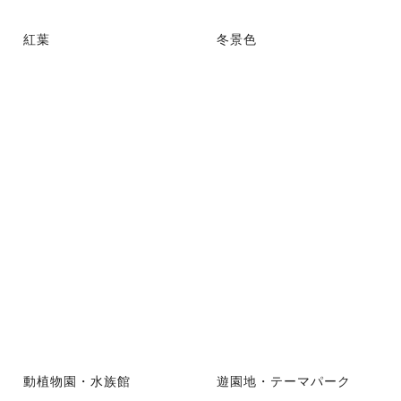
紅葉
冬景色
動植物園・水族館
遊園地・テーマパーク