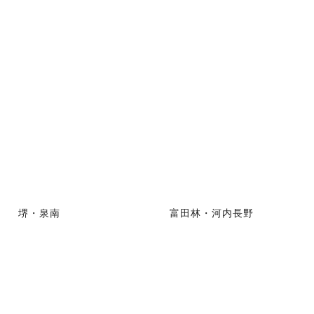
堺・泉南
富田林・河内長野