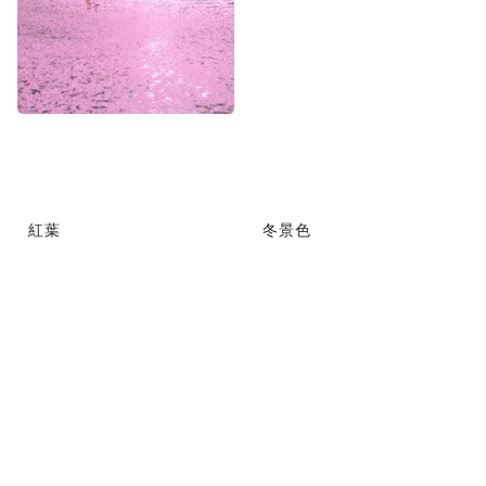
紅葉
冬景色