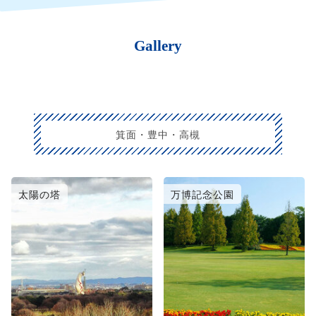
Gallery
箕面・豊中・高槻
太陽の塔
万博記念公園