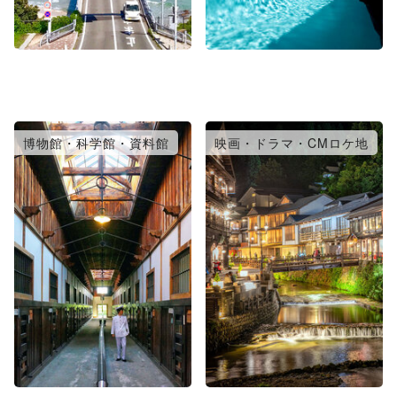
博物館・科学館・資料館
映画・ドラマ・CMロケ地