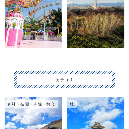
カテゴリ
神社・仏閣・寺院・教会
城