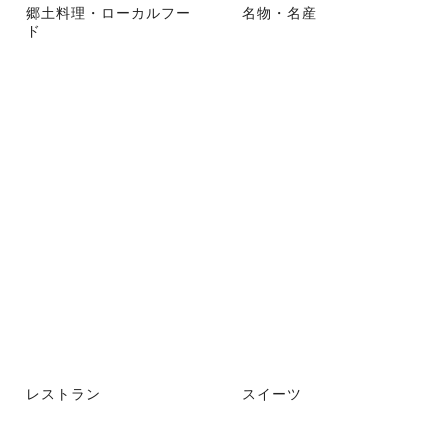
郷土料理・ローカルフー
名物・名産
ド
レストラン
スイーツ