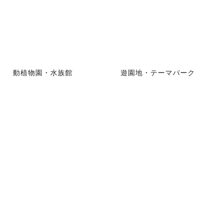
動植物園・水族館
遊園地・テーマパーク