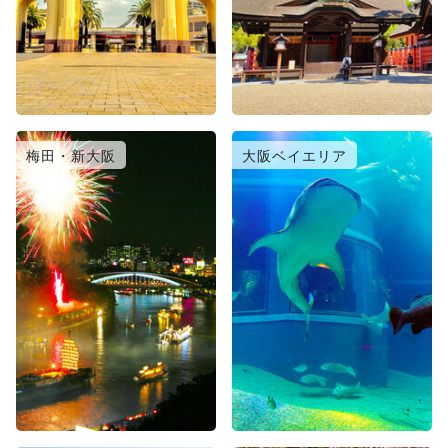
梅田・新大阪
大阪ベイエリア