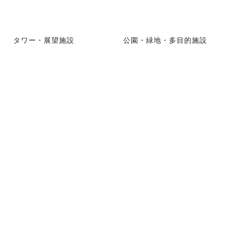
タワー・展望施設
公園・緑地・多目的施設