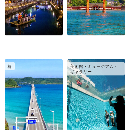
橋
美術館・ミュージアム・
ギャラリー