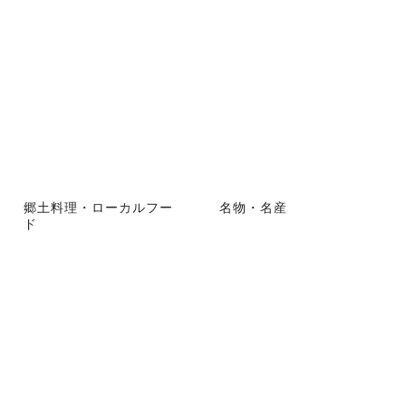
郷土料理・ローカルフー
名物・名産
ド