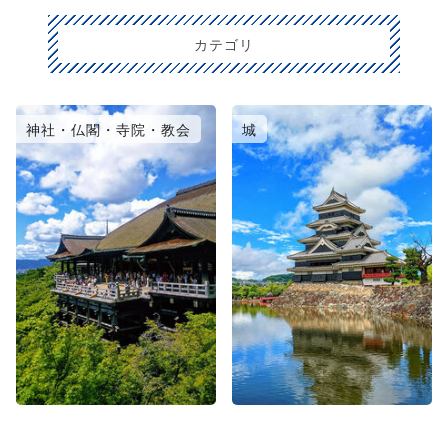
カテゴリ
神社・仏閣・寺院・教会
城