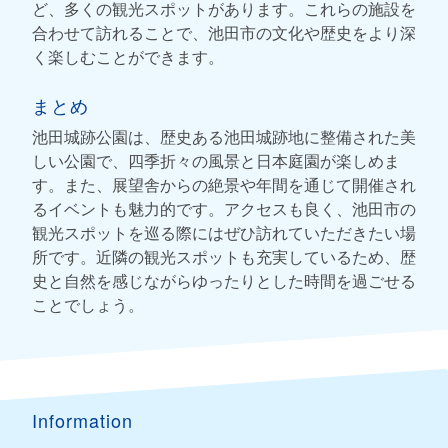
ど、多くの観光スポットがあります。これらの施設を
合わせて訪れることで、池田市の文化や歴史をより深
く楽しむことができます。
まとめ
池田城跡公園は、歴史ある池田城跡地に整備された美
しい公園で、四季折々の風景と日本庭園が楽しめま
す。また、展望舎からの絶景や年間を通じて開催され
るイベントも魅力的です。アクセスも良く、池田市の
観光スポットを巡る際にはぜひ訪れていただきたい場
所です。近隣の観光スポットも充実しているため、歴
史と自然を感じながらゆったりとした時間を過ごせる
ことでしょう。
Information