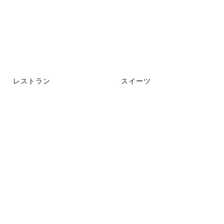
レストラン
スイーツ