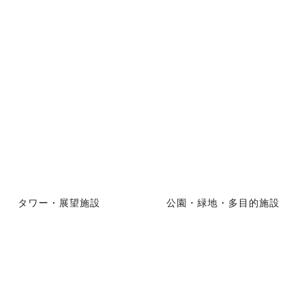
タワー・展望施設
公園・緑地・多目的施設