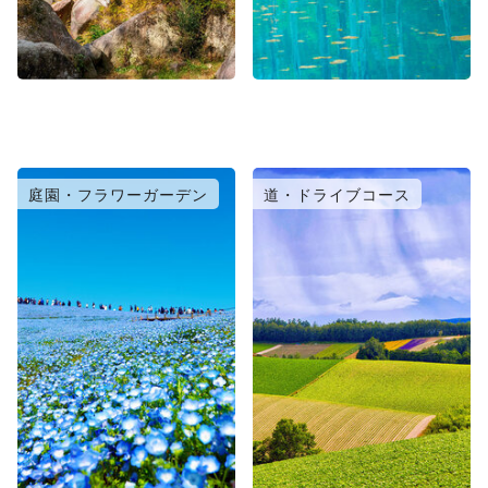
庭園・フラワーガーデン
道・ドライブコース