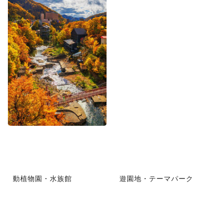
動植物園・水族館
遊園地・テーマパーク