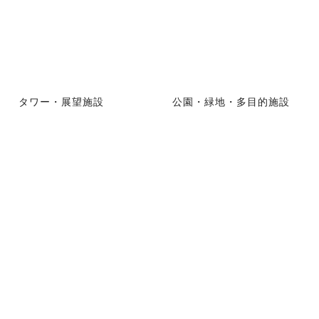
タワー・展望施設
公園・緑地・多目的施設