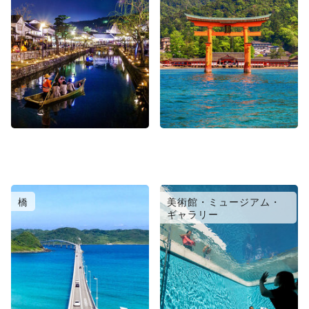
橋
美術館・ミュージアム・
ギャラリー