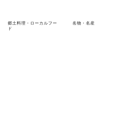
郷土料理・ローカルフー
名物・名産
ド