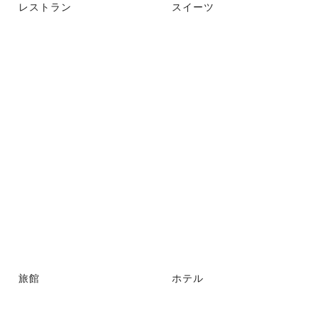
レストラン
スイーツ
旅館
ホテル