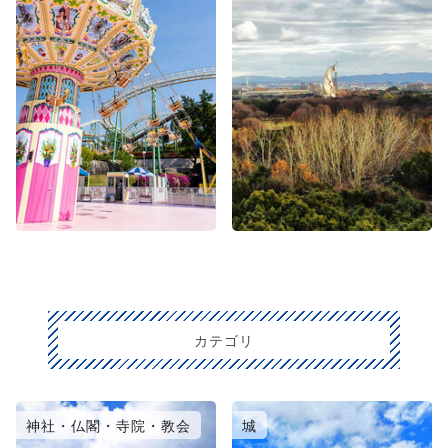
カテゴリ
神社・仏閣・寺院・教会
城