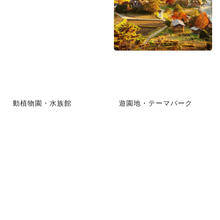
動植物園・水族館
遊園地・テーマパーク