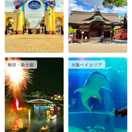
梅田・新大阪
大阪ベイエリア