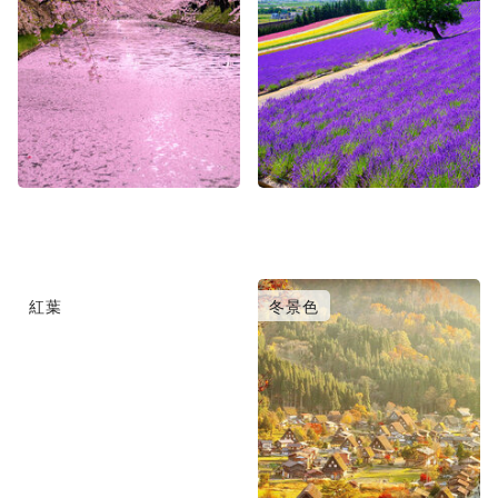
紅葉
冬景色