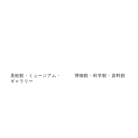
美術館・ミュージアム・
博物館・科学館・資料館
ギャラリー