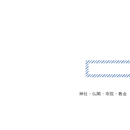
神社・仏閣・寺院・教会