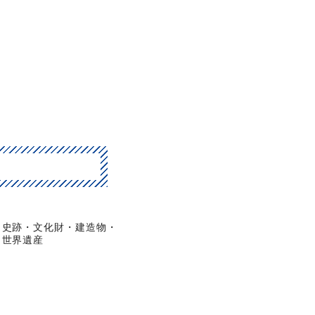
史跡・文化財・建造物・
世界遺産