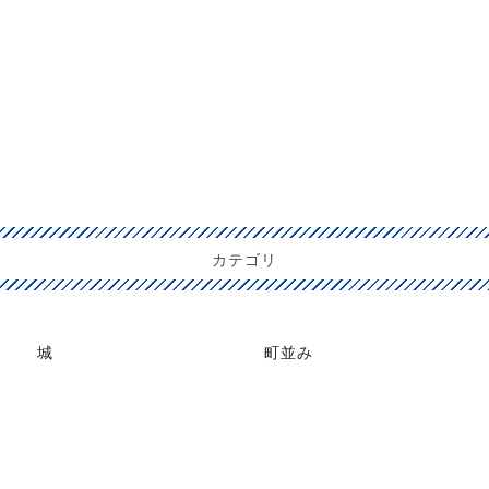
カテゴリ
城
町並み