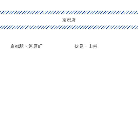
京都府
京都駅・河原町
伏見・山科