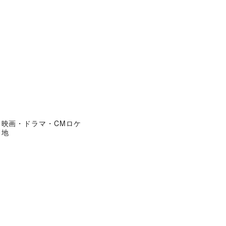
映画・ドラマ・CMロケ
地