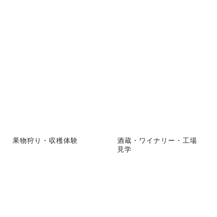
果物狩り・収穫体験
酒蔵・ワイナリー・工場
見学