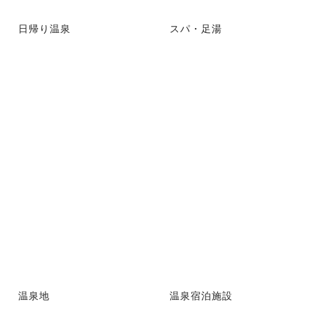
日帰り温泉
スパ・足湯
温泉地
温泉宿泊施設