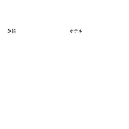
旅館
ホテル