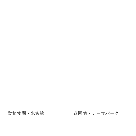
動植物園・水族館
遊園地・テーマパーク