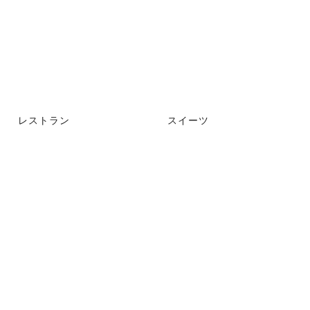
レストラン
スイーツ