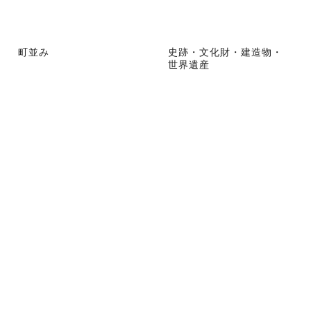
町並み
史跡・文化財・建造物・
世界遺産