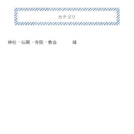
カテゴリ
神社・仏閣・寺院・教会
城