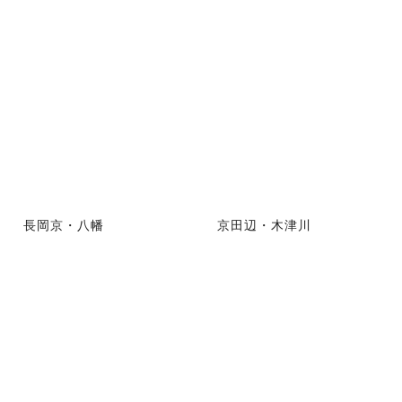
長岡京・八幡
京田辺・木津川