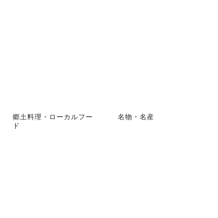
郷土料理・ローカルフー
名物・名産
ド