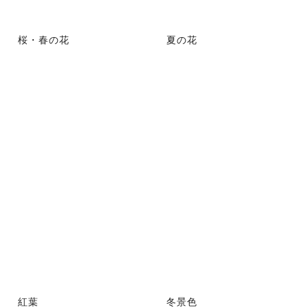
桜・春の花
夏の花
紅葉
冬景色