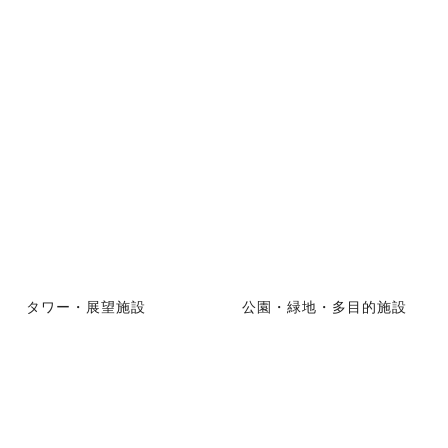
タワー・展望施設
公園・緑地・多目的施設