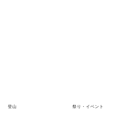
登山
祭り・イベント