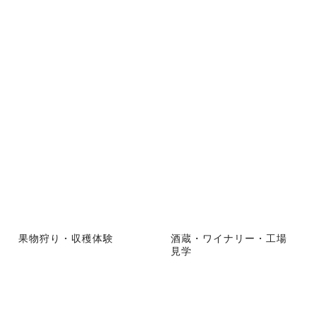
果物狩り・収穫体験
酒蔵・ワイナリー・工場
見学