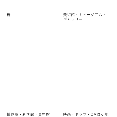
橋
美術館・ミュージアム・
ギャラリー
博物館・科学館・資料館
映画・ドラマ・CMロケ地