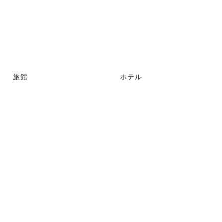
旅館
ホテル