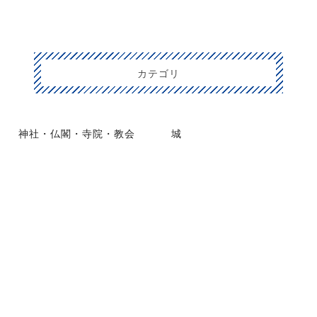
カテゴリ
神社・仏閣・寺院・教会
城