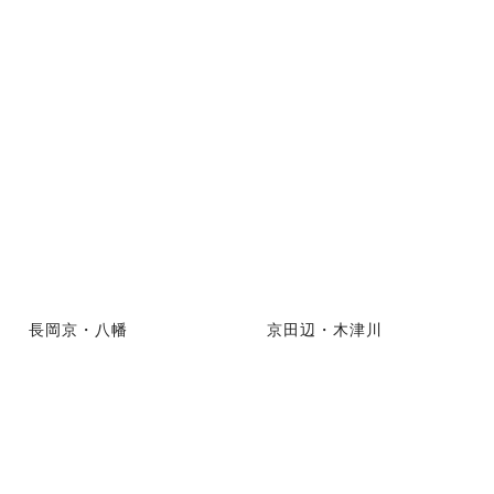
長岡京・八幡
京田辺・木津川