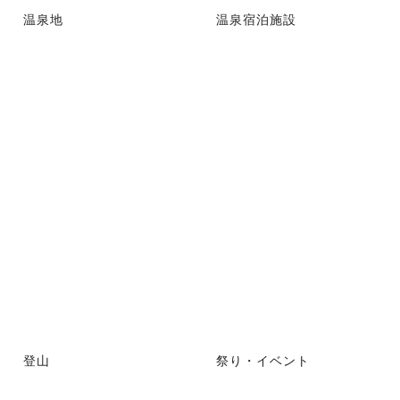
温泉地
温泉宿泊施設
登山
祭り・イベント