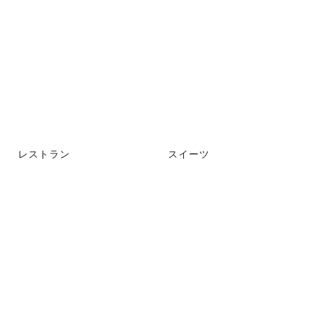
レストラン
スイーツ