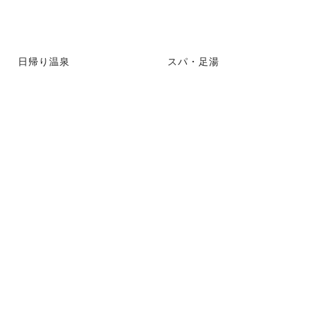
日帰り温泉
スパ・足湯