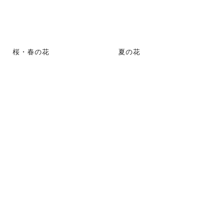
桜・春の花
夏の花