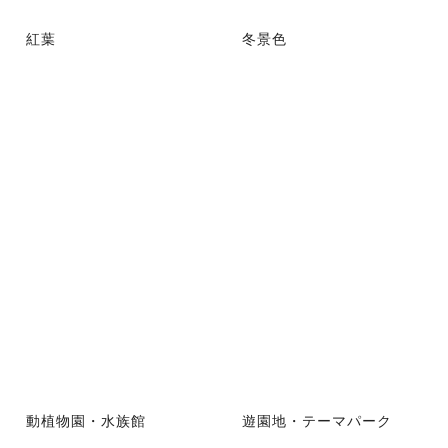
紅葉
冬景色
動植物園・水族館
遊園地・テーマパーク