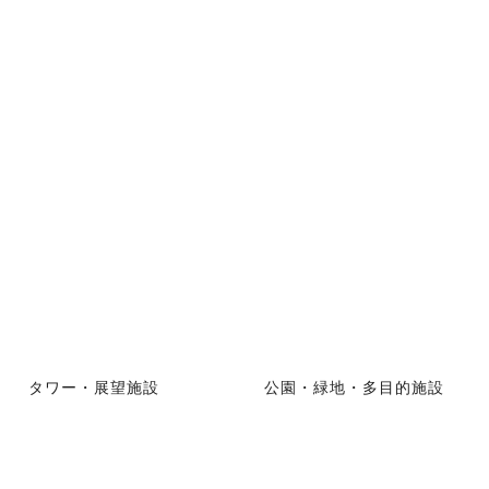
タワー・展望施設
公園・緑地・多目的施設