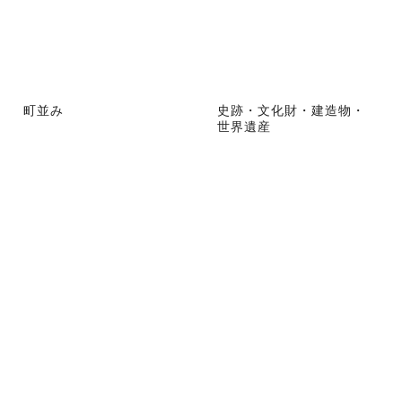
町並み
史跡・文化財・建造物・
世界遺産