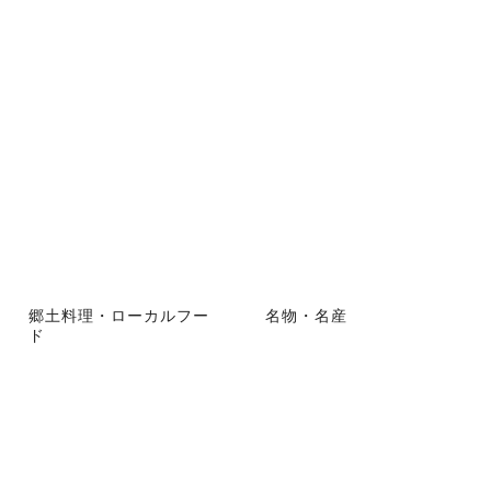
郷土料理・ローカルフー
名物・名産
ド