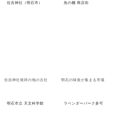
住吉神社（明石市）
魚の棚 商店街
住吉神社発祥の地の古社
明石の味覚が集まる市場
明石市立 天文科学館
ラベンダーパーク多可