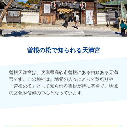
曽根の松で知られる天満宮
曽根天満宮は、兵庫県高砂市曽根にある由緒ある天満
宮です。この神社は、地元の人々にとって秋祭りや
「曽根の松」として知られる霊松が特に有名で、地域
の文化や信仰の中心となっています。