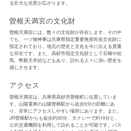
る壮大な光景が広がります。
曽根天満宮の文化財
曽根天満宮には、数々の文化財が存在します。その中
でも、一ツ物神事は兵庫県指定重要無形民俗文化財に
指定されており、地元の歴史と文化を今に伝える貴重
な存在です。また、高砂市指定文化財として石橋や絵
馬、幣殿天井絵などもあり、訪れる人々に深い歴史を
感じさせます。
アクセス
曽根天満宮は、兵庫県高砂市曽根町に位置していま
す。山陽電車の山陽曽根駅から徒歩5分の距離にあ
り、非常にアクセスしやすい場所にあります。また、
JR曽根駅からも徒歩約30分、タクシーで約10分と、
公共交通機関を利用して訪れることが可能です。バス