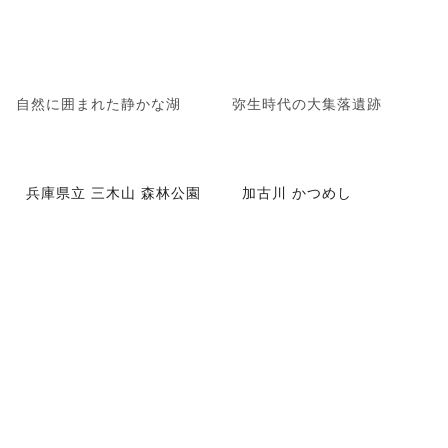
自然に囲まれた静かな湖
弥生時代の大集落遺跡
兵庫県立 三木山 森林公園
加古川 かつめし