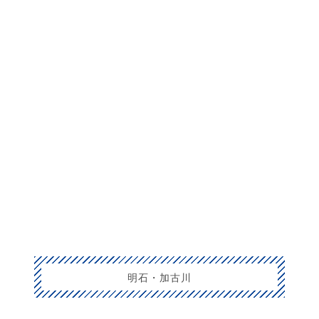
明石・加古川