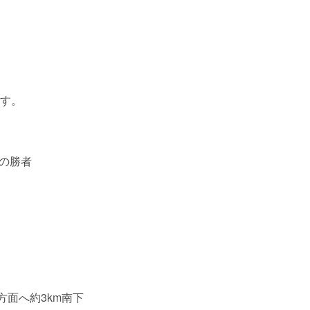
す。
念の勝者
方面へ約3km南下