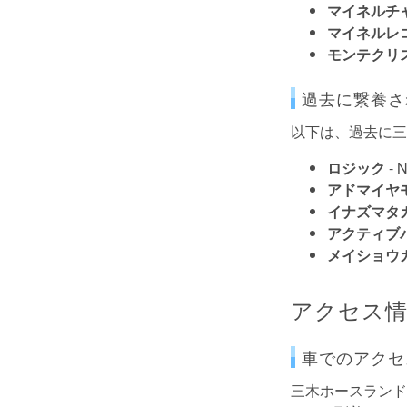
マイネルチ
マイネルレ
モンテクリ
過去に繋養さ
以下は、過去に三
ロジック
-
アドマイヤ
イナズマタ
アクティブ
メイショウ
アクセス
車でのアクセ
三木ホースランド