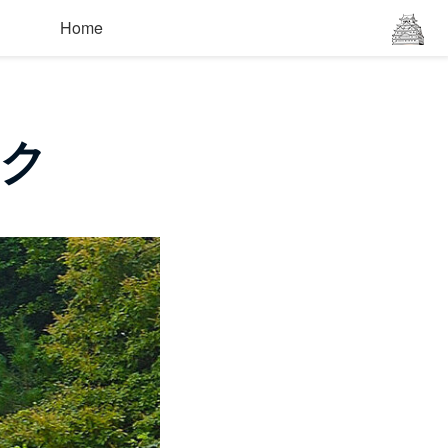
Home
ク