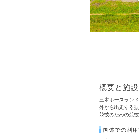
概要と施設
三木ホースランド
外から出走する競
競技のための競技
国体での利用