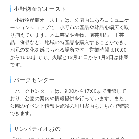
小野物産館オースト
「小野物産館オースト」は、公園内にあるコミュニケ
ーションショップで、小野市の産品や銘品を幅広く取
り揃えています。木工芸品や金物、園芸用品、手芸
品、食品など、地域の特産品を購入することができ、
地元の文化を感じられる場所です。営業時間は10:00
から16:00までで、火曜と12月31日から1月2日は休業
です。
パークセンター
「パークセンター」は、9:00から17:00まで開館して
おり、公園の案内や情報提供を行っています。また、
公園のイベント情報や施設の利用案内もこちらで確認
できます。
サンパティオおの