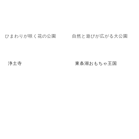
ひまわりが咲く花の公園
自然と遊びが広がる大公園
浄土寺
東条湖おもちゃ王国