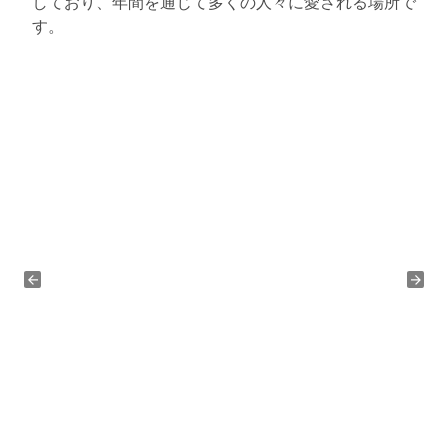
しており、年間を通じて多くの人々に愛される場所で
す。