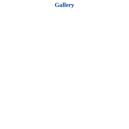
Gallery