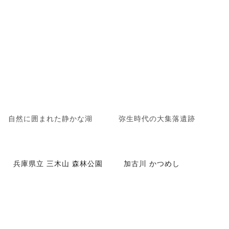
自然に囲まれた静かな湖
弥生時代の大集落遺跡
兵庫県立 三木山 森林公園
加古川 かつめし