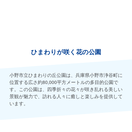
ひまわりが咲く花の公園
小野市立ひまわりの丘公園は、兵庫県小野市浄谷町に
位置する広さ約80,000平方メートルの多目的公園で
す。この公園は、四季折々の花々が咲き乱れる美しい
景観が魅力で、訪れる人々に癒しと楽しみを提供して
います。