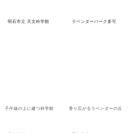
明石市立 天文科学館
ラベンダーパーク多可
子午線の上に建つ科学館
香り広がるラベンダーの丘