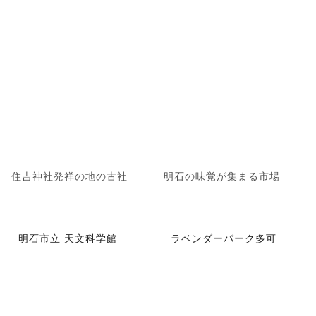
住吉神社発祥の地の古社
明石の味覚が集まる市場
明石市立 天文科学館
ラベンダーパーク多可