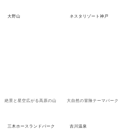
大野山
ネスタリゾート神戸
絶景と星空広がる高原の山
大自然の冒険テーマパーク
三木ホースランドパーク
吉川温泉