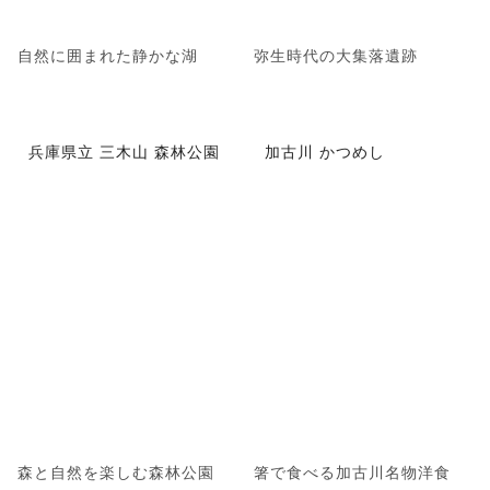
自然に囲まれた静かな湖
弥生時代の大集落遺跡
兵庫県立 三木山 森林公園
加古川 かつめし
森と自然を楽しむ森林公園
箸で食べる加古川名物洋食