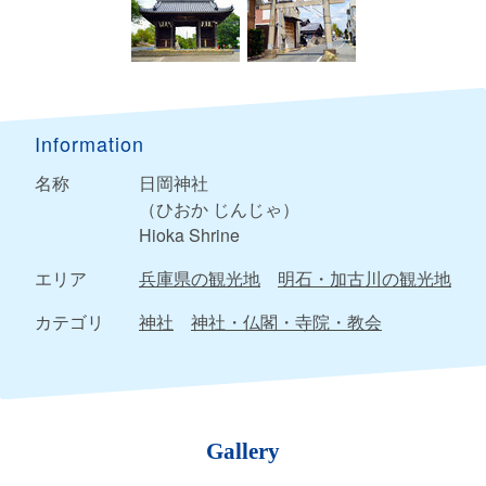
Information
名称
日岡神社
（ひおか じんじゃ）
Hioka Shrine
エリア
兵庫県の観光地
明石・加古川の観光地
カテゴリ
神社
神社・仏閣・寺院・教会
Gallery