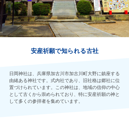
安産祈願で知られる古社
日岡神社は、兵庫県加古川市加古川町大野に鎮座する
由緒ある神社です。式内社であり、旧社格は郷社に位
置づけられています。この神社は、地域の信仰の中心
として古くから崇められており、特に安産祈願の神と
して多くの参拝者を集めています。