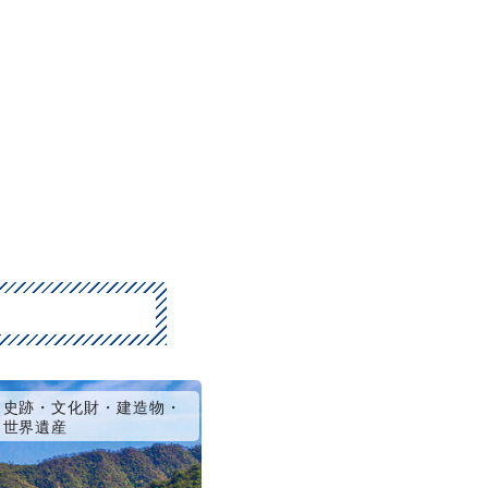
史跡・文化財・建造物・
世界遺産