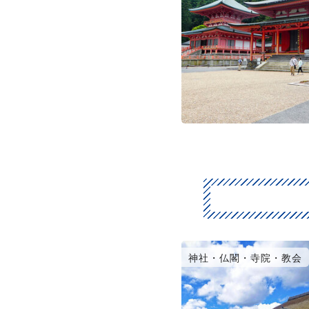
神社・仏閣・寺院・教会