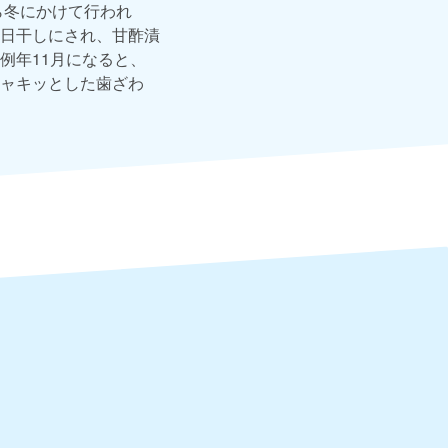
ら冬にかけて行われ
日干しにされ、甘酢漬
例年11月になると、
ャキッとした歯ざわ