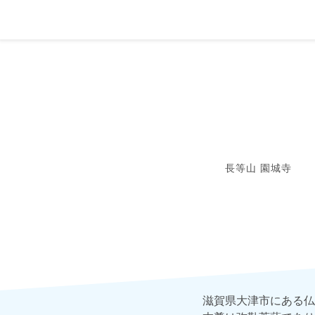
長等山 園城寺
滋賀県大津市にある仏