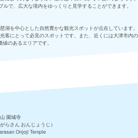
ナブルで、広大な境内をゆっくりと見学することができます。
琶湖を中心とした自然豊かな観光スポットが点在しています。
光客にとって必見のスポットです。また、近くには大津市内の
価値のあるエリアです。
山 園城寺
がらさん おんじょうじ）
rasan Onjoji Temple