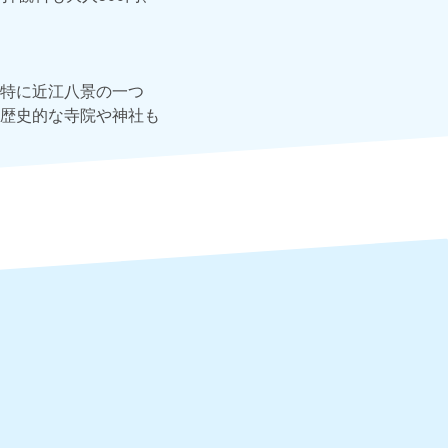
特に近江八景の一つ
歴史的な寺院や神社も