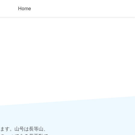
Home
ます。山号は長等山、