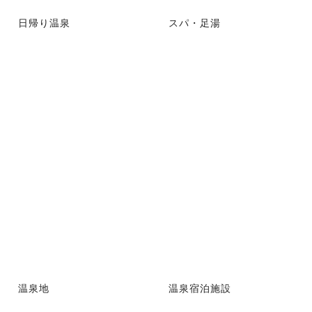
日帰り温泉
スパ・足湯
温泉地
温泉宿泊施設