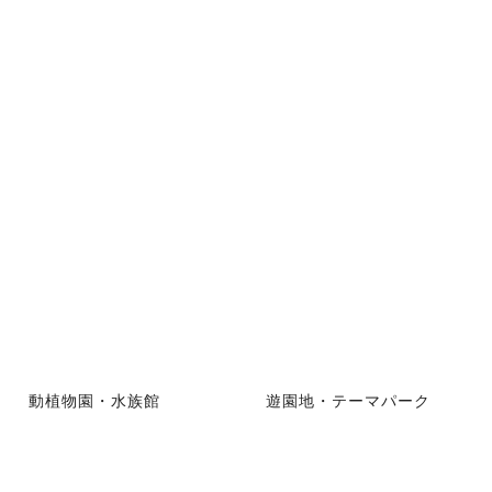
動植物園・水族館
遊園地・テーマパーク