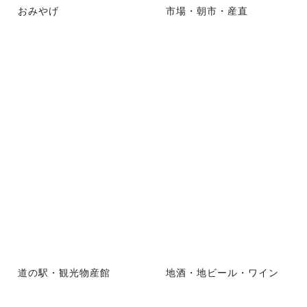
おみやげ
市場・朝市・産直
道の駅・観光物産館
地酒・地ビール・ワイン