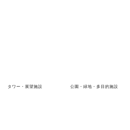
タワー・展望施設
公園・緑地・多目的施設