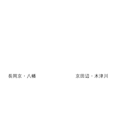
長岡京・八幡
京田辺・木津川