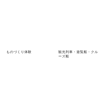
ものづくり体験
観光列車・遊覧船・クル
ーズ船