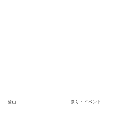
登山
祭り・イベント