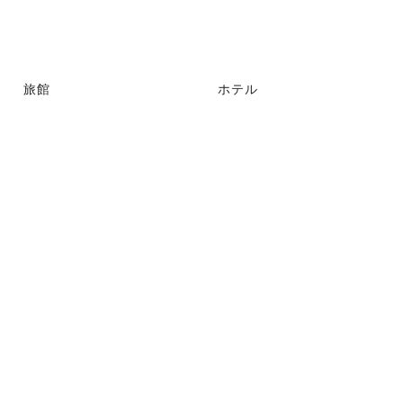
旅館
ホテル