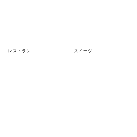
レストラン
スイーツ