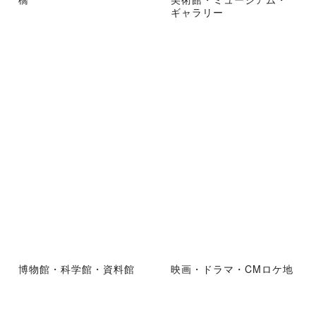
ギャラリー
博物館・科学館・資料館
映画・ドラマ・CMロケ地