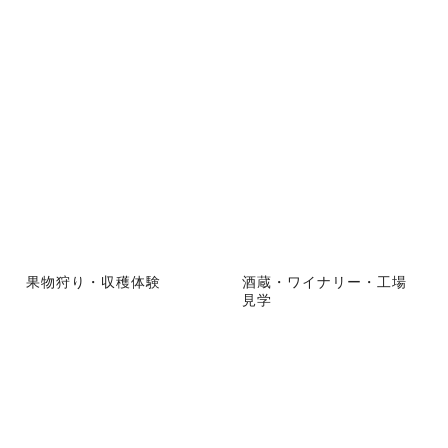
果物狩り・収穫体験
酒蔵・ワイナリー・工場
見学