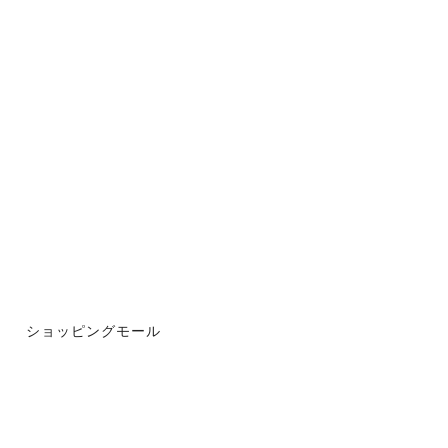
ショッピングモール