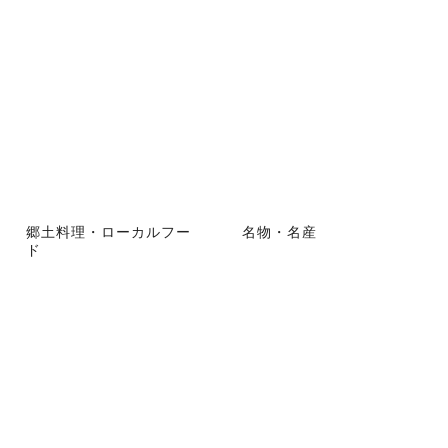
郷土料理・ローカルフー
名物・名産
ド