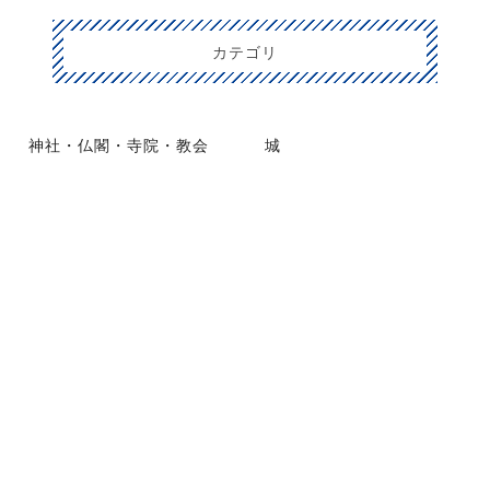
カテゴリ
神社・仏閣・寺院・教会
城