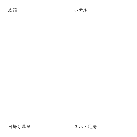
旅館
ホテル
日帰り温泉
スパ・足湯