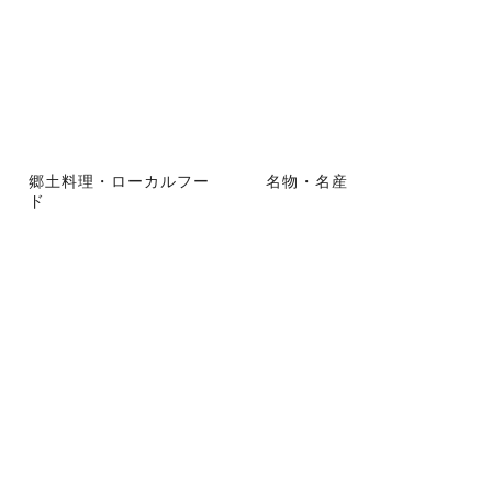
郷土料理・ローカルフー
名物・名産
ド