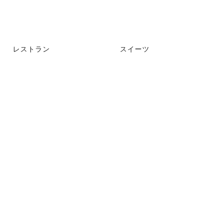
レストラン
スイーツ