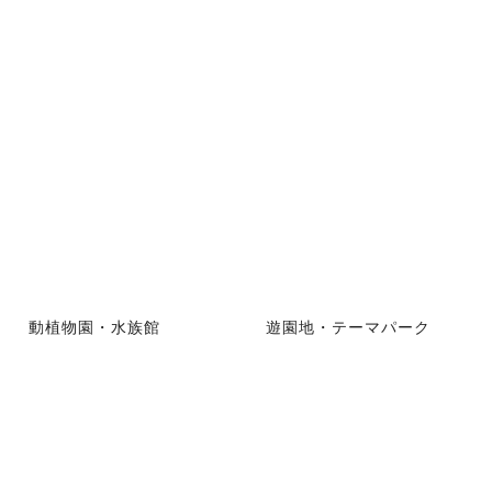
動植物園・水族館
遊園地・テーマパーク