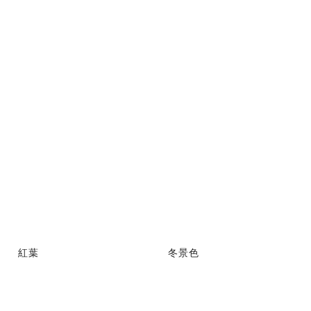
紅葉
冬景色