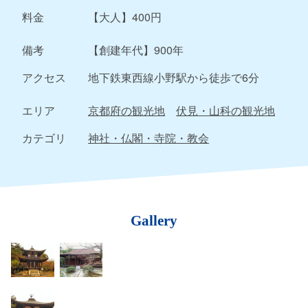
料金
【大人】400円
備考
【創建年代】900年
アクセス
地下鉄東西線小野駅から徒歩で6分
エリア
京都府の観光地
伏見・山科の観光地
カテゴリ
神社・仏閣・寺院・教会
Gallery