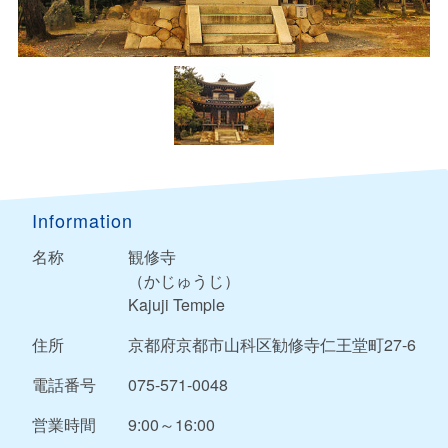
Information
名称
観修寺
（かじゅうじ）
Kajuji Temple
住所
京都府京都市山科区勧修寺仁王堂町27-6
電話番号
075-571-0048
営業時間
9:00～16:00