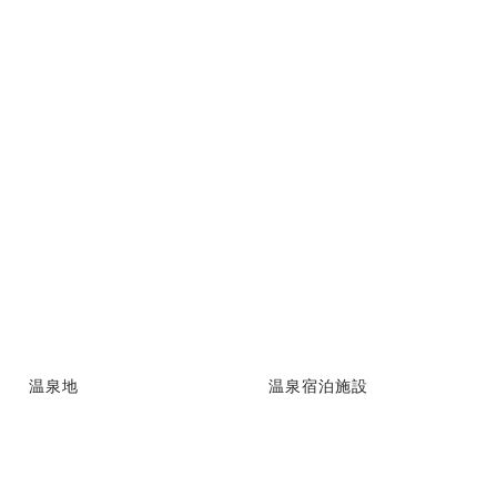
温泉地
温泉宿泊施設