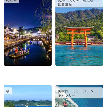
世界遺産
橋
美術館・ミュージアム・
ギャラリー