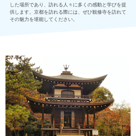
した場所であり、訪れる人々に多くの感動と学びを提
供します。京都を訪れる際には、ぜひ観修寺を訪れて
その魅力を堪能してください。