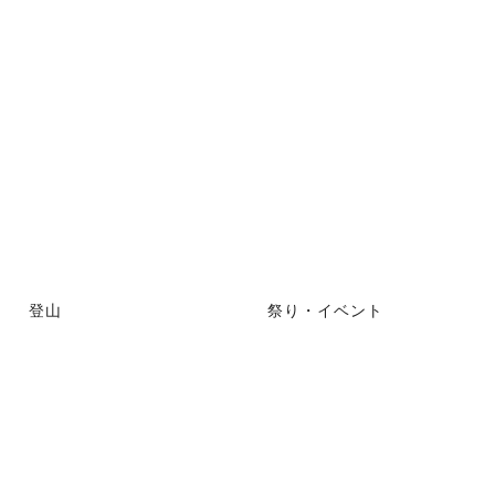
登山
祭り・イベント