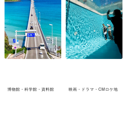
博物館・科学館・資料館
映画・ドラマ・CMロケ地