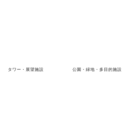
タワー・展望施設
公園・緑地・多目的施設