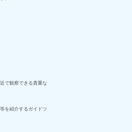
近で観察できる貴重な
等を紹介するガイドツ