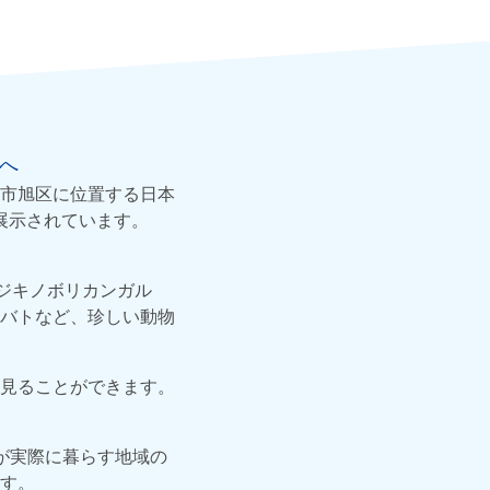
へ
市旭区に位置する日本
が展示されています。
ジキノボリカンガル
バトなど、珍しい動物
見ることができます。
が実際に暮らす地域の
す。