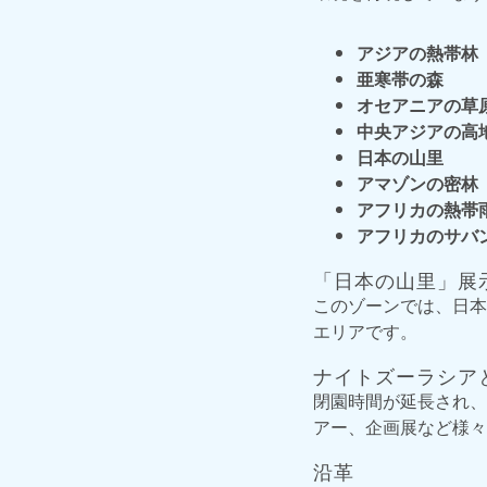
アジアの熱帯林
亜寒帯の森
オセアニアの草
中央アジアの高
日本の山里
アマゾンの密林
アフリカの熱帯
アフリカのサバ
「日本の山里」展
このゾーンでは、日本
エリアです。
ナイトズーラシア
閉園時間が延長され、
アー、企画展など様々
沿革