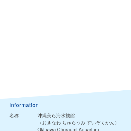
Information
名称
沖縄美ら海水族館
（おきなわ ちゅらうみ すいぞくかん）
Okinawa Churaumi Aquarium