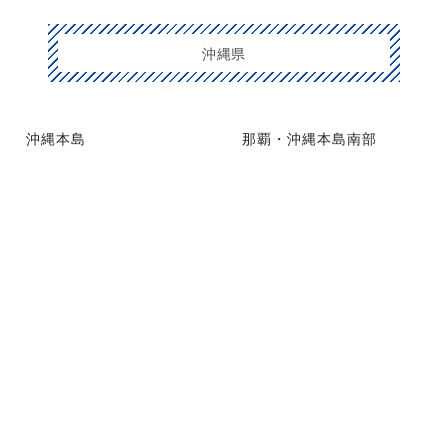
沖縄県
沖縄本島
那覇・沖縄本島南部