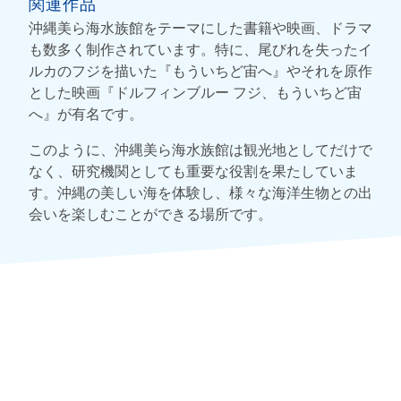
関連作品
沖縄美ら海水族館をテーマにした書籍や映画、ドラマ
も数多く制作されています。特に、尾びれを失ったイ
ルカのフジを描いた『もういちど宙へ』やそれを原作
とした映画『ドルフィンブルー フジ、もういちど宙
へ』が有名です。
このように、沖縄美ら海水族館は観光地としてだけで
なく、研究機関としても重要な役割を果たしていま
す。沖縄の美しい海を体験し、様々な海洋生物との出
会いを楽しむことができる場所です。