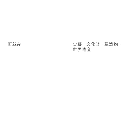
町並み
史跡・文化財・建造物・
世界遺産