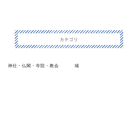
カテゴリ
神社・仏閣・寺院・教会
城