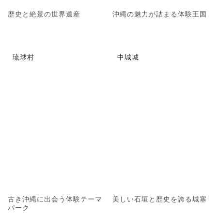
歴史と絶景の世界遺産
沖縄の魅力が詰まる体験王国
琉球村
中城城
古き沖縄に出会う体験テーマ
美しい石垣と歴史を誇る城塞
パーク