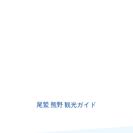
尾鷲 熊野 観光ガイド