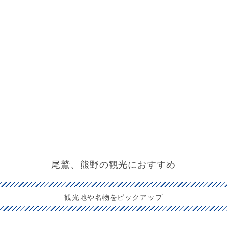
尾鷲、熊野の観光におすすめ
観光地や名物をピックアップ