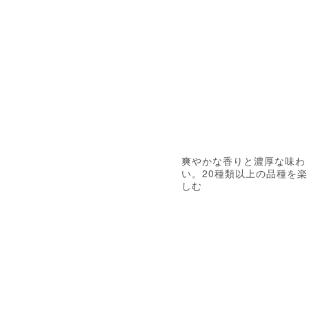
爽やかな香りと濃厚な味わ
い。20種類以上の品種を楽
しむ