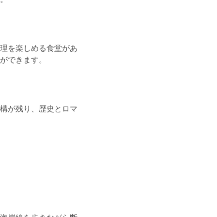
理を楽しめる食堂があ
ができます。
構が残り、歴史とロマ