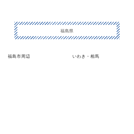
福島県
福島市周辺
いわき・相馬