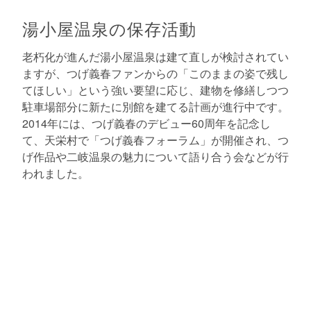
湯小屋温泉の保存活動
老朽化が進んだ湯小屋温泉は建て直しが検討されてい
ますが、つげ義春ファンからの「このままの姿で残し
てほしい」という強い要望に応じ、建物を修繕しつつ
駐車場部分に新たに別館を建てる計画が進行中です。
2014年には、つげ義春のデビュー60周年を記念し
て、天栄村で「つげ義春フォーラム」が開催され、つ
げ作品や二岐温泉の魅力について語り合う会などが行
われました。