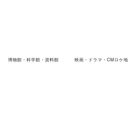
博物館・科学館・資料館
映画・ドラマ・CMロケ地