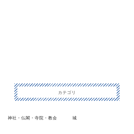
カテゴリ
神社・仏閣・寺院・教会
城