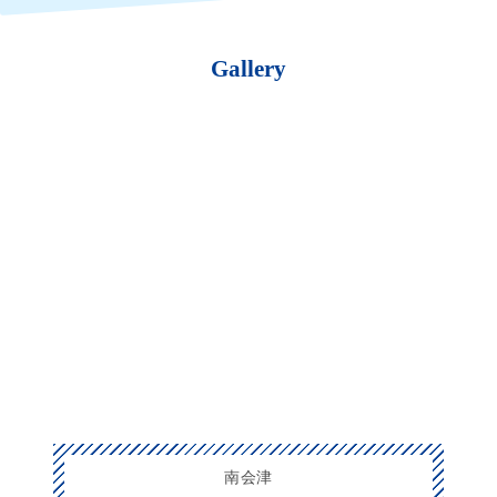
Gallery
南会津