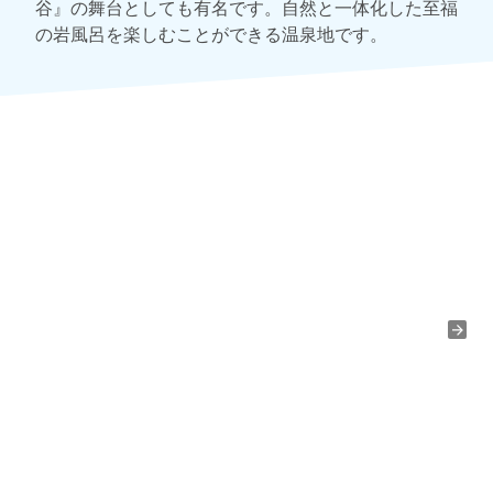
谷』の舞台としても有名です。自然と一体化した至福
の岩風呂を楽しむことができる温泉地です。