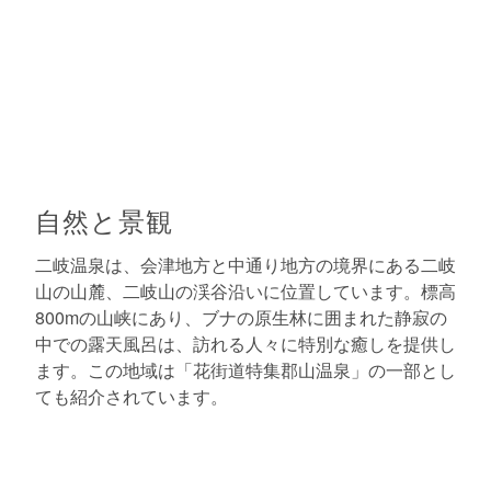
自然と景観
二岐温泉は、会津地方と中通り地方の境界にある二岐
山の山麓、二岐山の渓谷沿いに位置しています。標高
800mの山峡にあり、ブナの原生林に囲まれた静寂の
中での露天風呂は、訪れる人々に特別な癒しを提供し
ます。この地域は「花街道特集郡山温泉」の一部とし
ても紹介されています。