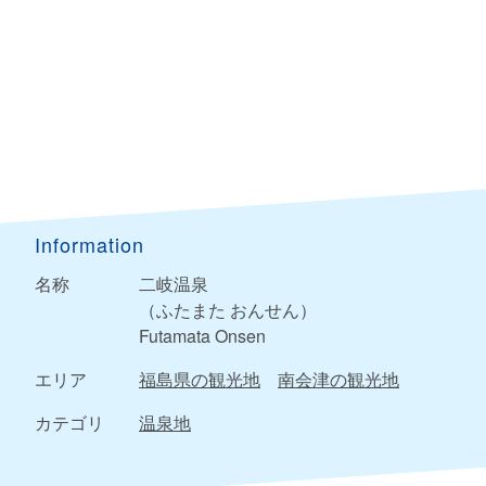
Information
名称
二岐温泉
（ふたまた おんせん）
Futamata Onsen
エリア
福島県の観光地
南会津の観光地
カテゴリ
温泉地