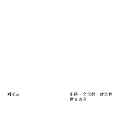
町並み
史跡・文化財・建造物・
世界遺産