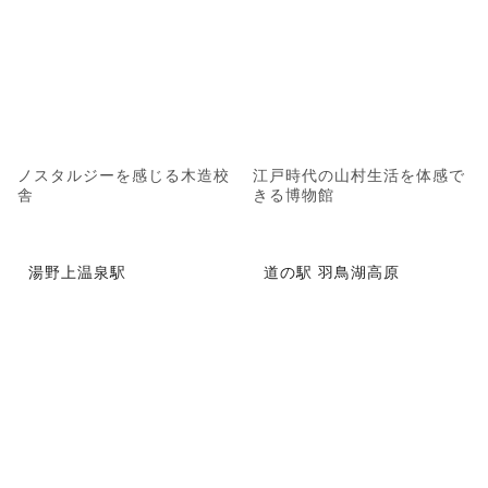
ノスタルジーを感じる木造校
江戸時代の山村生活を体感で
舎
きる博物館
湯野上温泉駅
道の駅 羽鳥湖高原