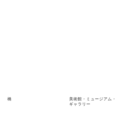
橋
美術館・ミュージアム・
ギャラリー