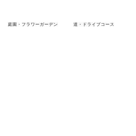
庭園・フラワーガーデン
道・ドライブコース