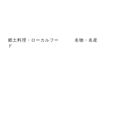
郷土料理・ローカルフー
名物・名産
ド