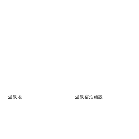
温泉地
温泉宿泊施設