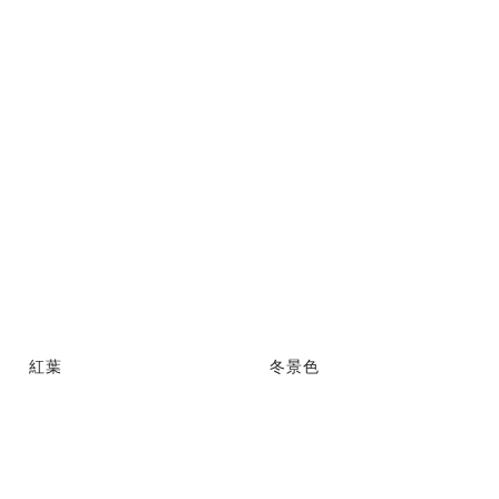
紅葉
冬景色