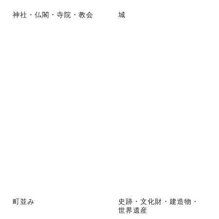
神社・仏閣・寺院・教会
城
町並み
史跡・文化財・建造物・
世界遺産