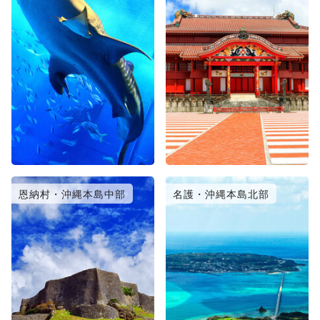
恩納村・沖縄本島中部
名護・沖縄本島北部