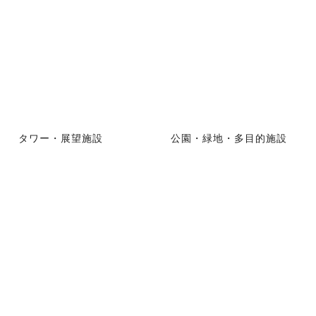
タワー・展望施設
公園・緑地・多目的施設