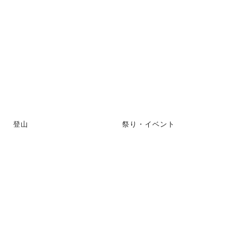
登山
祭り・イベント