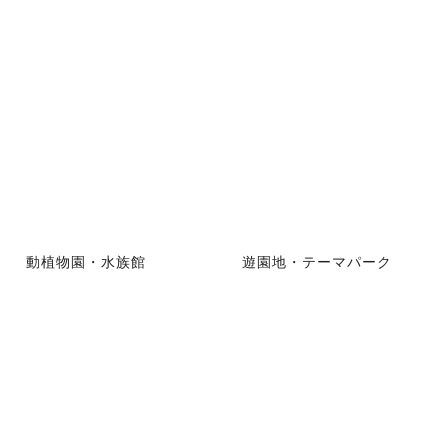
動植物園・水族館
遊園地・テーマパーク