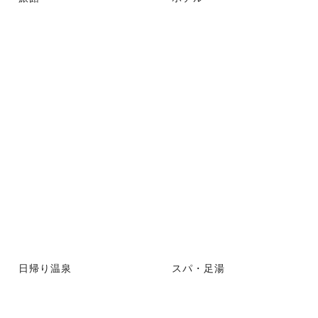
日帰り温泉
スパ・足湯