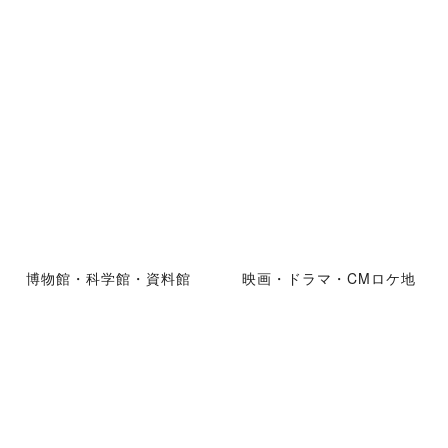
博物館・科学館・資料館
映画・ドラマ・CMロケ地