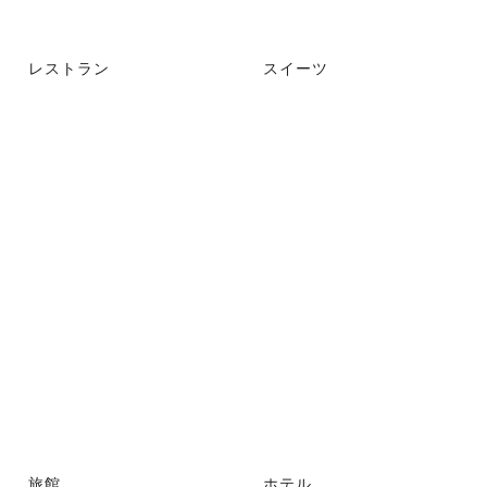
レストラン
スイーツ
旅館
ホテル