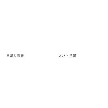
日帰り温泉
スパ・足湯