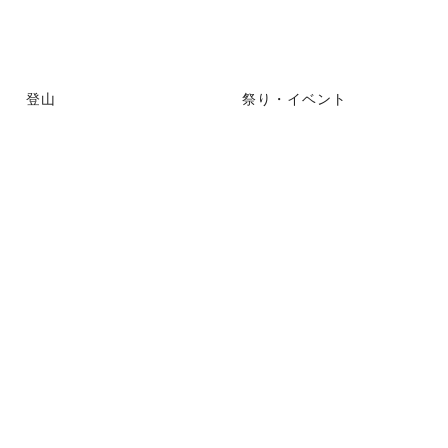
登山
祭り・イベント