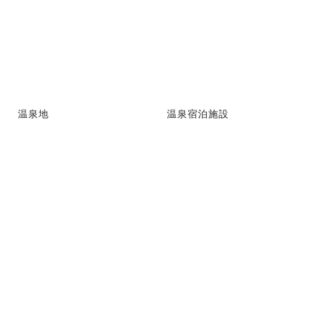
温泉地
温泉宿泊施設