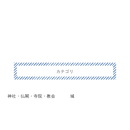
カテゴリ
神社・仏閣・寺院・教会
城