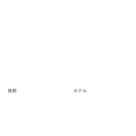
旅館
ホテル