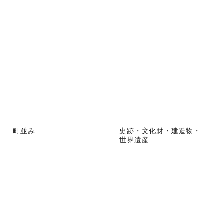
町並み
史跡・文化財・建造物・
世界遺産