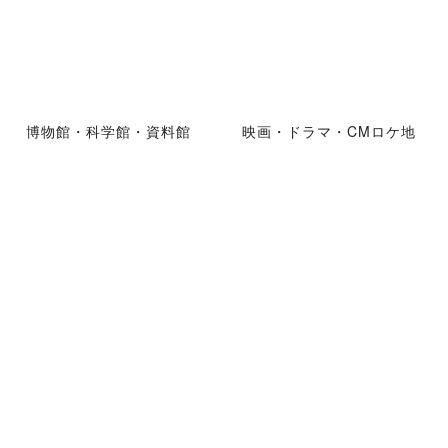
博物館・科学館・資料館
映画・ドラマ・CMロケ地