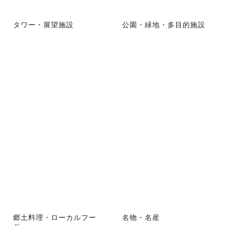
タワー・展望施設
公園・緑地・多目的施設
郷土料理・ローカルフー
名物・名産
ド