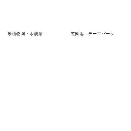
動植物園・水族館
遊園地・テーマパーク