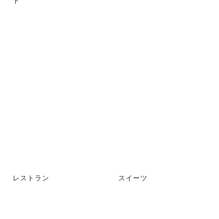
レストラン
スイーツ