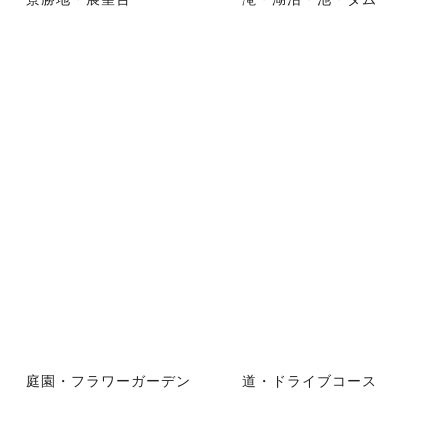
庭園・フラワーガーデン
道・ドライブコース