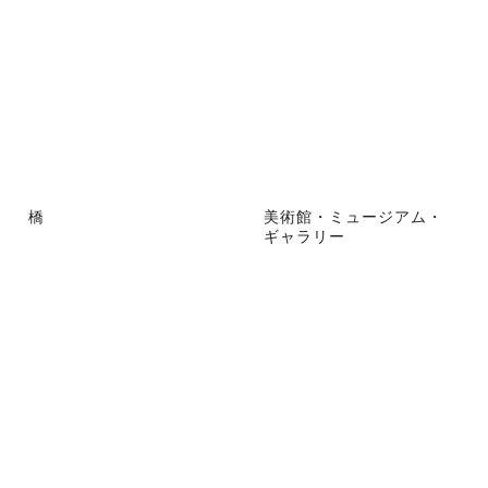
橋
美術館・ミュージアム・
ギャラリー