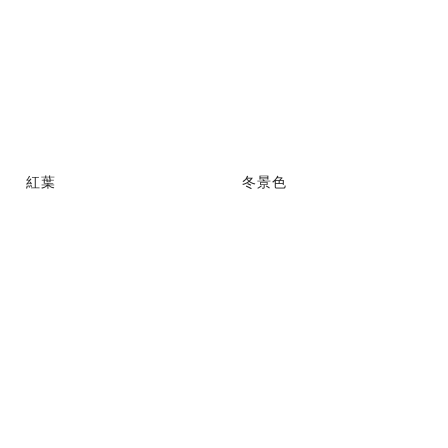
紅葉
冬景色