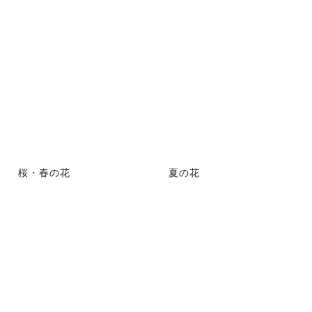
桜・春の花
夏の花