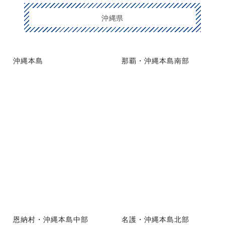
沖縄県
沖縄本島
那覇・沖縄本島南部
恩納村・沖縄本島中部
名護・沖縄本島北部