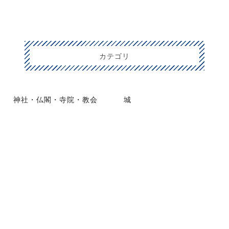
カテゴリ
神社・仏閣・寺院・教会
城