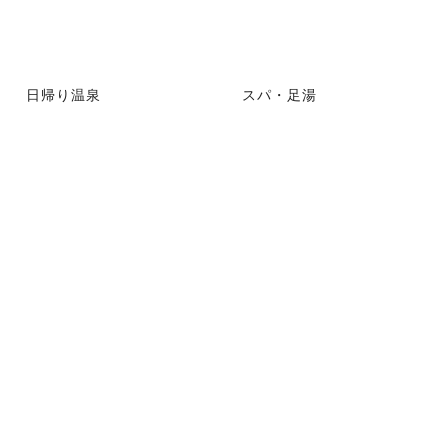
日帰り温泉
スパ・足湯