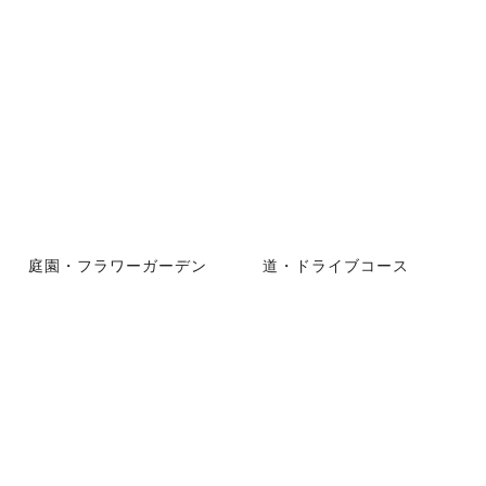
庭園・フラワーガーデン
道・ドライブコース