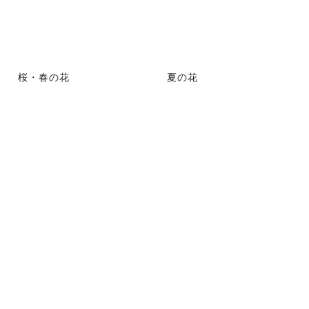
桜・春の花
夏の花