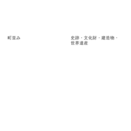
町並み
史跡・文化財・建造物・
世界遺産