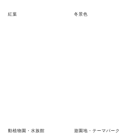
紅葉
冬景色
動植物園・水族館
遊園地・テーマパーク