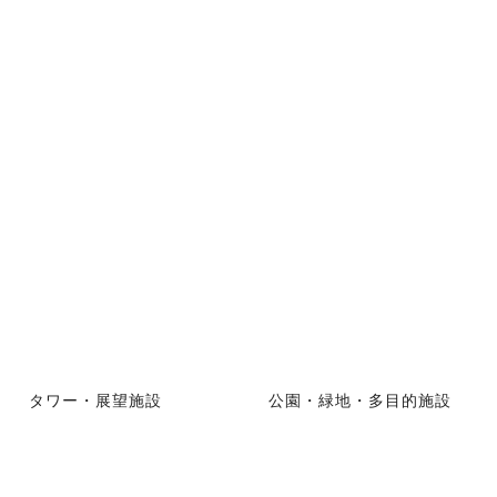
タワー・展望施設
公園・緑地・多目的施設