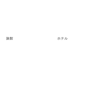
旅館
ホテル