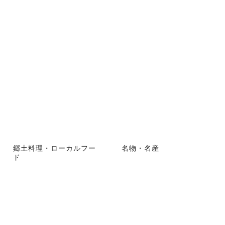
郷土料理・ローカルフー
名物・名産
ド