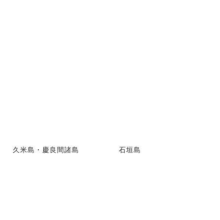
久米島・慶良間諸島
石垣島