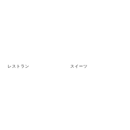
レストラン
スイーツ