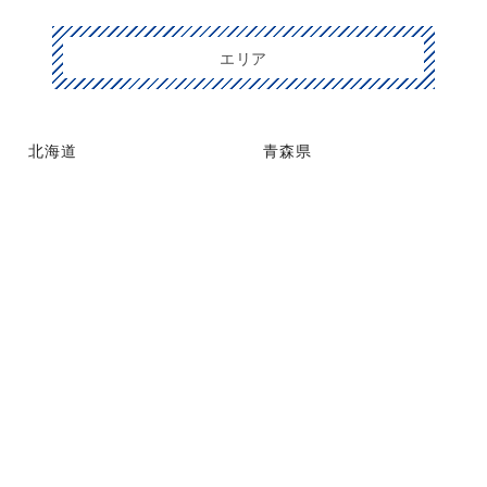
エリア
北海道
青森県