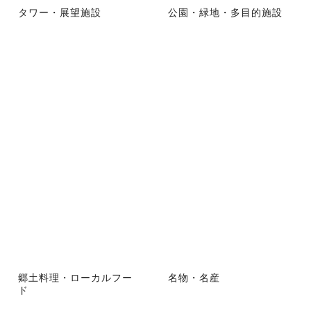
タワー・展望施設
公園・緑地・多目的施設
郷土料理・ローカルフー
名物・名産
ド