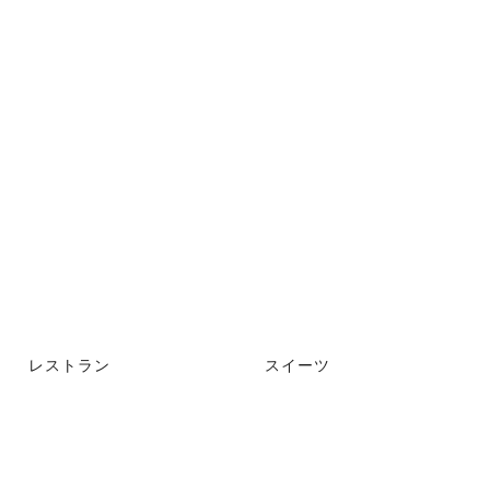
レストラン
スイーツ