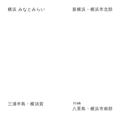
横浜 みなとみらい
新横浜・横浜市北部
三浦半島・横須賀
川崎
八景島・横浜市南部