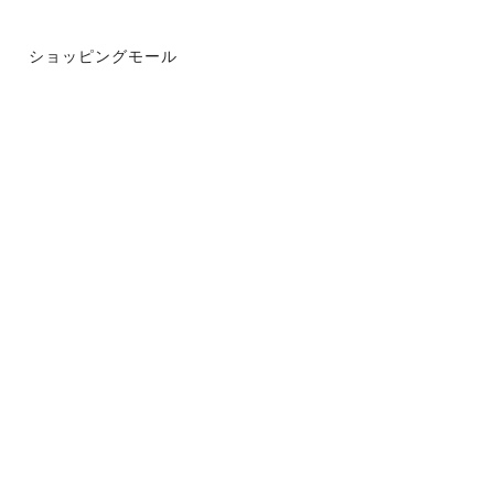
ショッピングモール