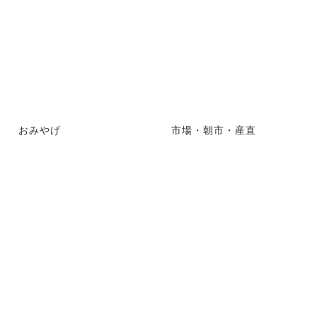
おみやげ
市場・朝市・産直