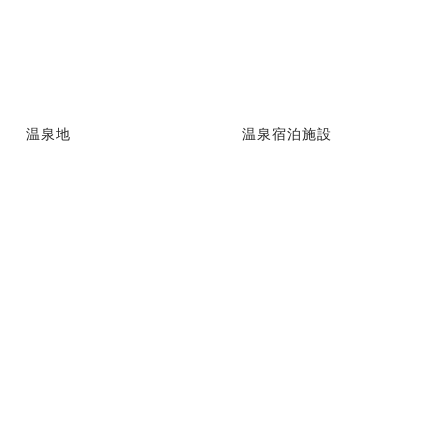
温泉地
温泉宿泊施設