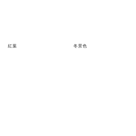
紅葉
冬景色