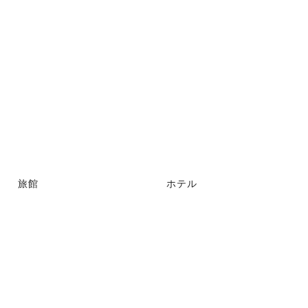
旅館
ホテル