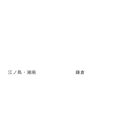
江ノ島・湘南
鎌倉