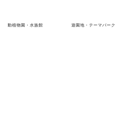
動植物園・水族館
遊園地・テーマパーク