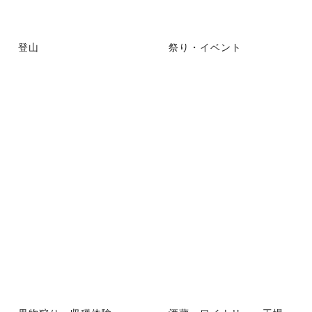
登山
祭り・イベント