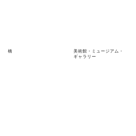
橋
美術館・ミュージアム・
ギャラリー