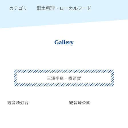
カテゴリ
郷土料理・ローカルフード
Gallery
三浦半島・横須賀
観音埼灯台
観音崎公園