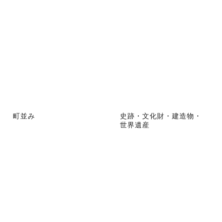
町並み
史跡・文化財・建造物・
世界遺産