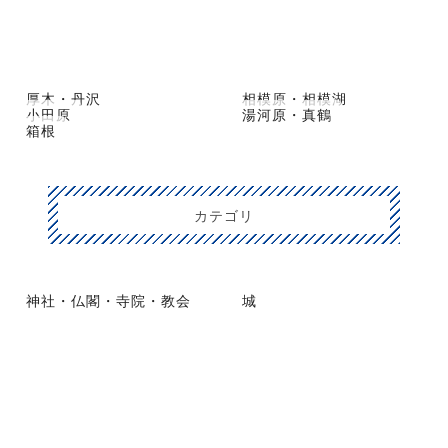
厚木・丹沢
相模原・相模湖
小田原
湯河原・真鶴
箱根
カテゴリ
神社・仏閣・寺院・教会
城