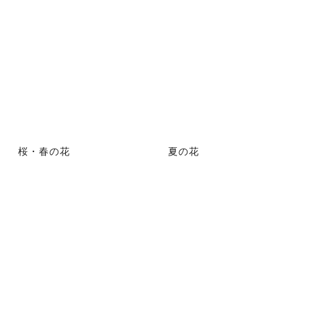
桜・春の花
夏の花