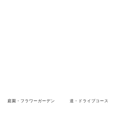
庭園・フラワーガーデン
道・ドライブコース