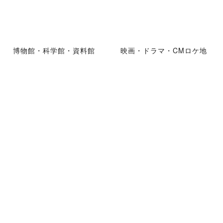
博物館・科学館・資料館
映画・ドラマ・CMロケ地