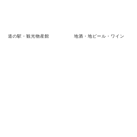
道の駅・観光物産館
地酒・地ビール・ワイン