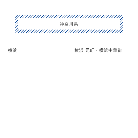
神奈川県
横浜
横浜 元町・横浜中華街