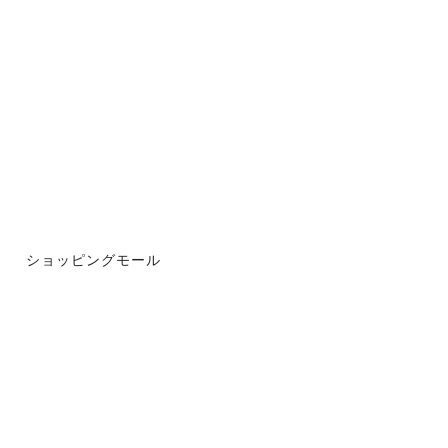
ショッピングモール