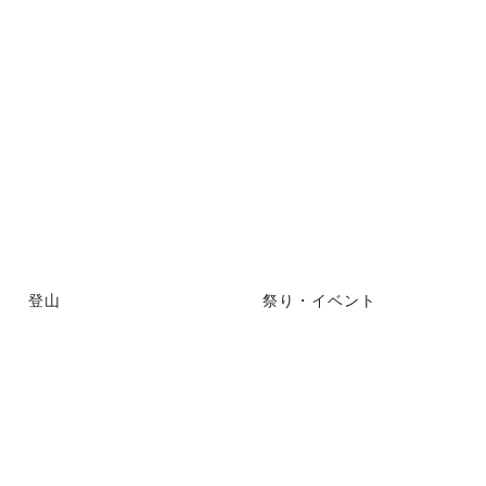
登山
祭り・イベント