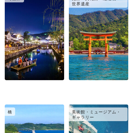
世界遺産
橋
美術館・ミュージアム・
ギャラリー