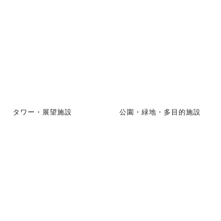
タワー・展望施設
公園・緑地・多目的施設