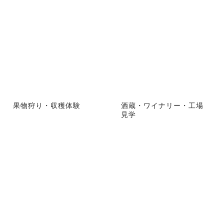
果物狩り・収穫体験
酒蔵・ワイナリー・工場
見学