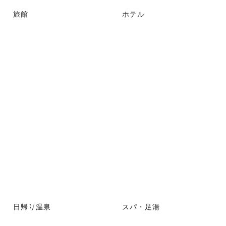
旅館
ホテル
日帰り温泉
スパ・足湯