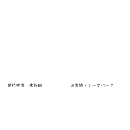
動植物園・水族館
遊園地・テーマパーク