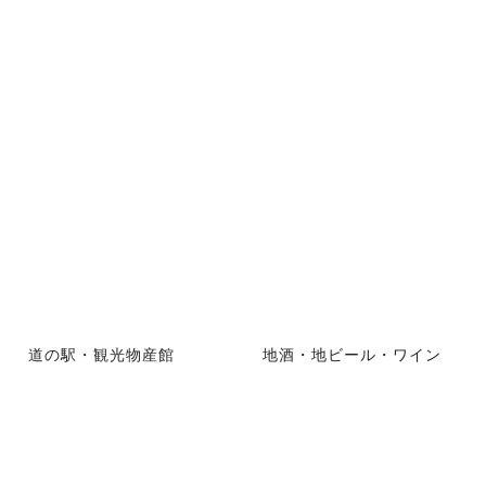
道の駅・観光物産館
地酒・地ビール・ワイン