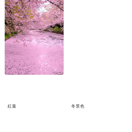
紅葉
冬景色