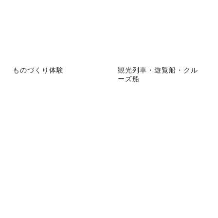
ものづくり体験
観光列車・遊覧船・クル
ーズ船