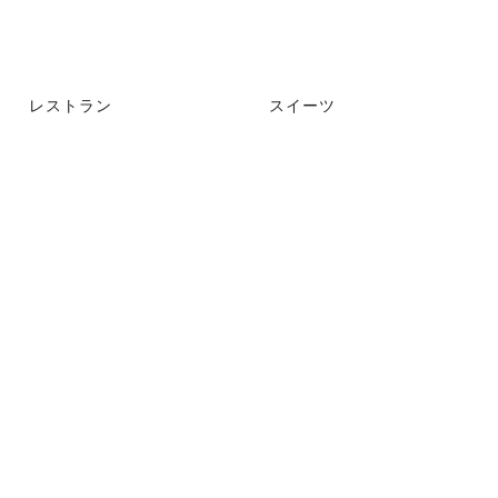
レストラン
スイーツ