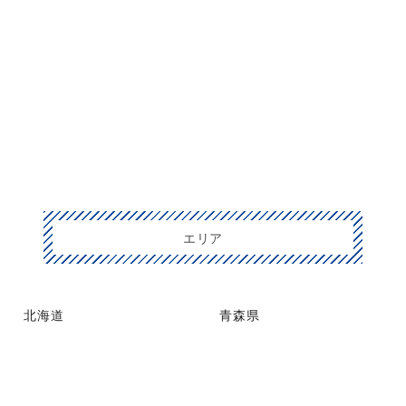
エリア
北海道
青森県