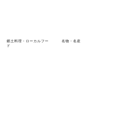
郷土料理・ローカルフー
名物・名産
ド