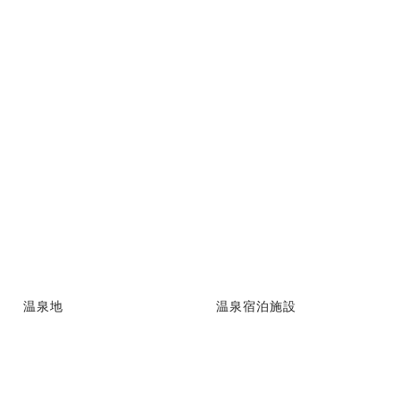
温泉地
温泉宿泊施設