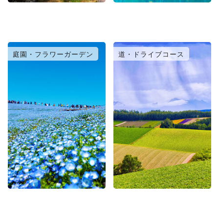
庭園・フラワーガーデン
道・ドライブコース