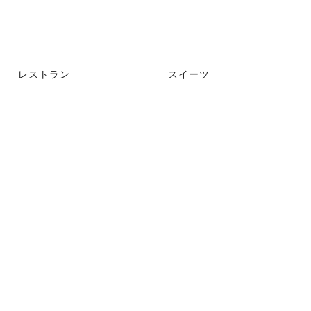
レストラン
スイーツ