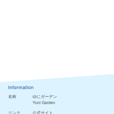
Information
名称
ゆにガーデン
Yuni Garden
リンク
公式サイト