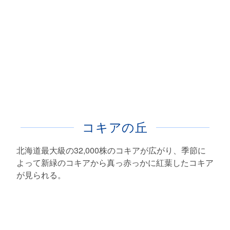
コキアの丘
北海道最大級の32,000株のコキアが広がり、季節に
よって新緑のコキアから真っ赤っかに紅葉したコキア
が見られる。