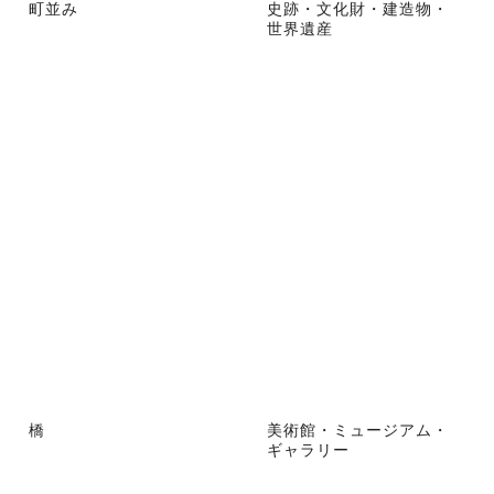
町並み
史跡・文化財・建造物・
世界遺産
橋
美術館・ミュージアム・
ギャラリー