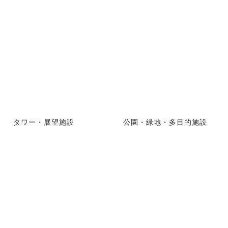
タワー・展望施設
公園・緑地・多目的施設