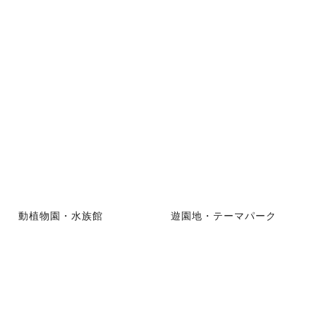
動植物園・水族館
遊園地・テーマパーク