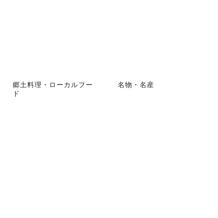
郷土料理・ローカルフー
名物・名産
ド