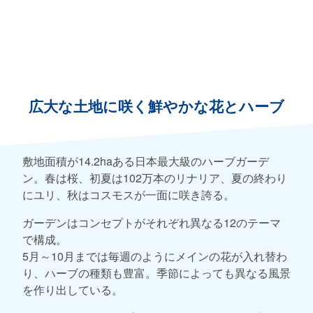
広大な土地に咲く鮮やかな花とハーブ
敷地面積が14.2haある日本最大級のハーブガーデ
ン。春は桜、初夏は102万本のリナリア、夏の終わり
にユリ、秋はコスモスが一面に咲き誇る。
ガーデンはコンセプトがそれぞれ異なる12のテーマ
で構成。
5月～10月までは毎週のようにメインの花が入れ替わ
り、ハーブの種類も豊富。季節によっても異なる風景
を作り出している。