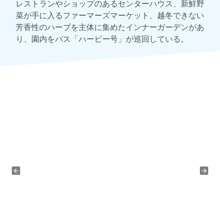
レストランやショップのあるセンターハウス、新鮮野
菜が手に入るファーマーズマーケット、越冬できない
芳香性のハーブを主体に集めたインナーガーデンがあ
り、園内をバス「ハービー号」が巡回している。