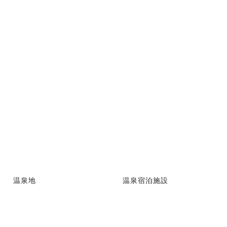
温泉地
温泉宿泊施設