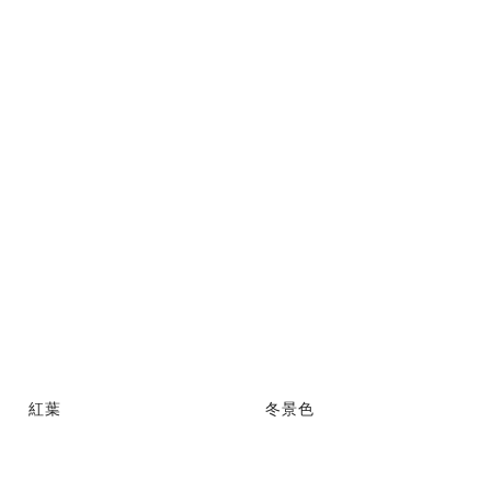
紅葉
冬景色