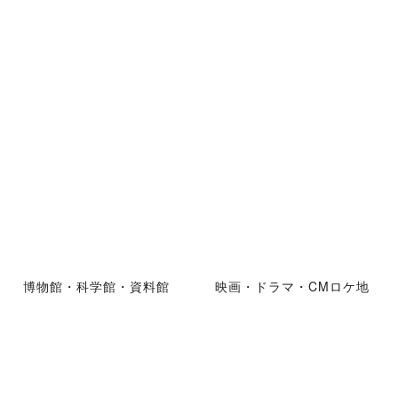
博物館・科学館・資料館
映画・ドラマ・CMロケ地