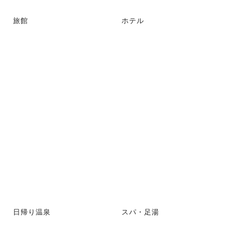
旅館
ホテル
日帰り温泉
スパ・足湯