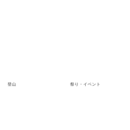
登山
祭り・イベント