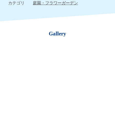
カテゴリ
庭園・フラワーガーデン
Gallery