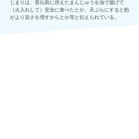
じまりは、昔仏前に供えたまんじゅうを油で揚げて
（火入れして）安全に食べたとか、天ぷらにすると餡
がより旨さを増すからとか等と伝えられている。