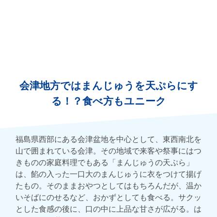
会津地方ではまんじゅうを天ぷらにす
る！？食べ方もユニーク
福島県西部にある会津盆地を中心として、東西南北を
山で囲まれている会津。その地域で来客や祭事にはつ
きものの家庭料理でもある「まんじゅうの天ぷら」
は、餡の入った一口大のまんじゅうに衣をつけて揚げ
たもの。そのままおやつとしてはもちろんだが、温か
いそばにのせるなど、おかずとしても食べる。サクッ
とした食感の後に、口の中に上品な甘さが広がる。は