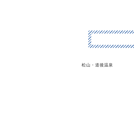
松山・道後温泉