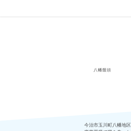
八幡饅頭
今治市玉川町八幡地区