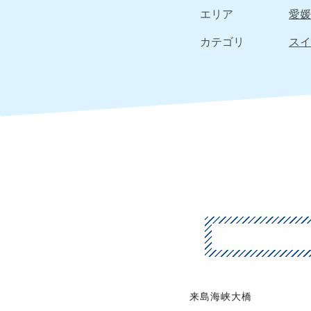
エリア
愛媛
カテゴリ
スイ
来島海峡大橋