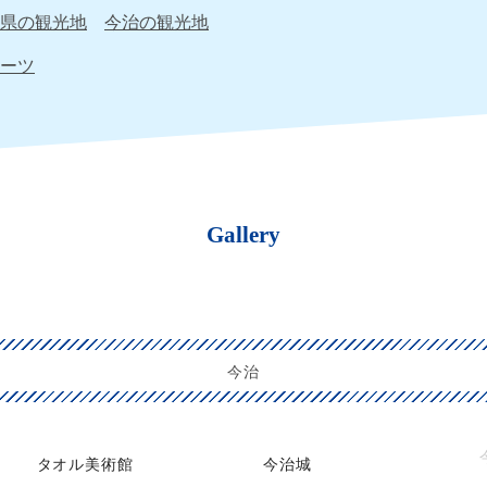
県の観光地
今治の観光地
ーツ
Gallery
今治
タオル美術館
今治城