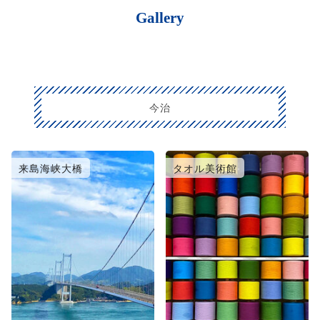
Gallery
今治
来島海峡大橋
タオル美術館