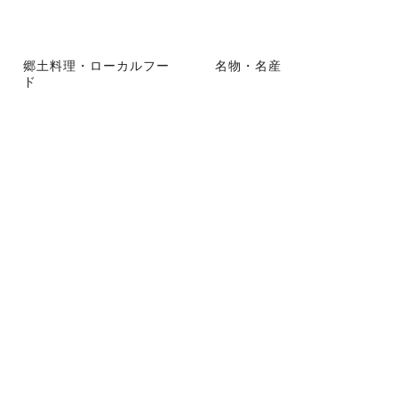
郷土料理・ローカルフー
名物・名産
ド