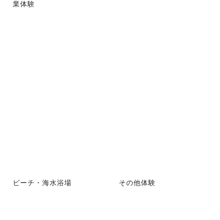
業体験
ビーチ・海水浴場
その他体験