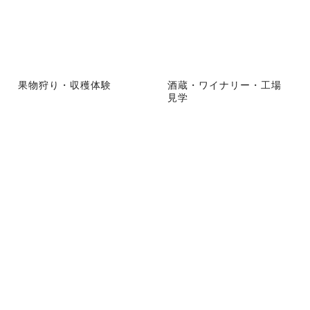
果物狩り・収穫体験
酒蔵・ワイナリー・工場
見学