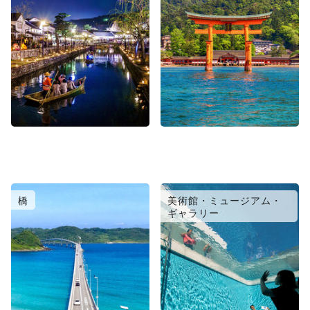
橋
美術館・ミュージアム・
ギャラリー