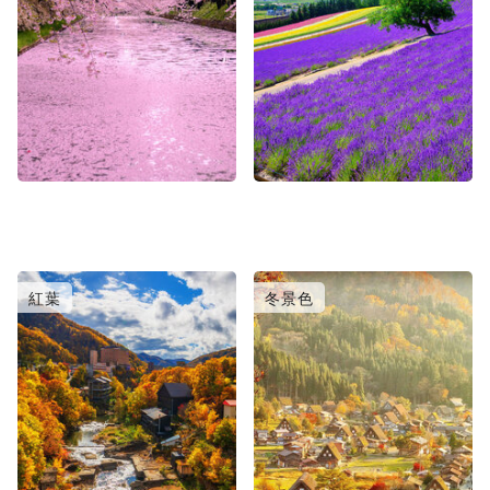
紅葉
冬景色