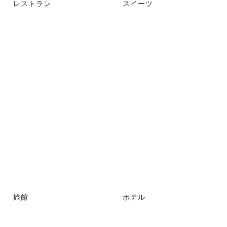
レストラン
スイーツ
旅館
ホテル