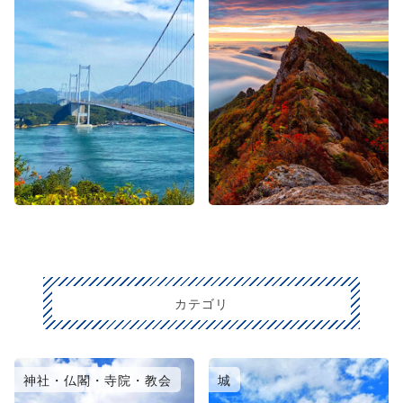
カテゴリ
神社・仏閣・寺院・教会
城