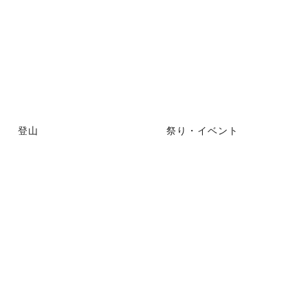
登山
祭り・イベント