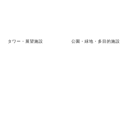
タワー・展望施設
公園・緑地・多目的施設