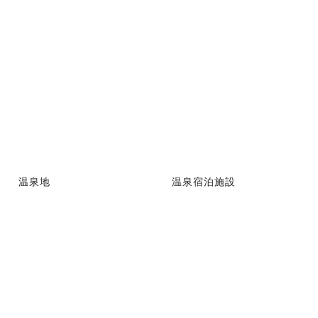
温泉地
温泉宿泊施設