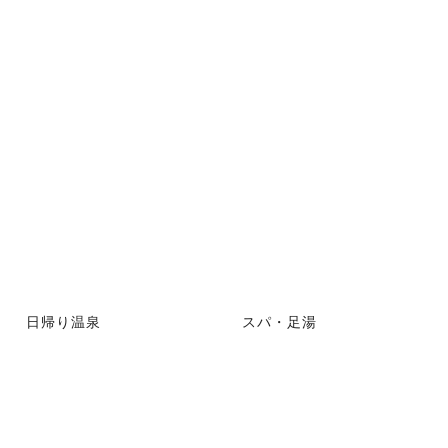
日帰り温泉
スパ・足湯