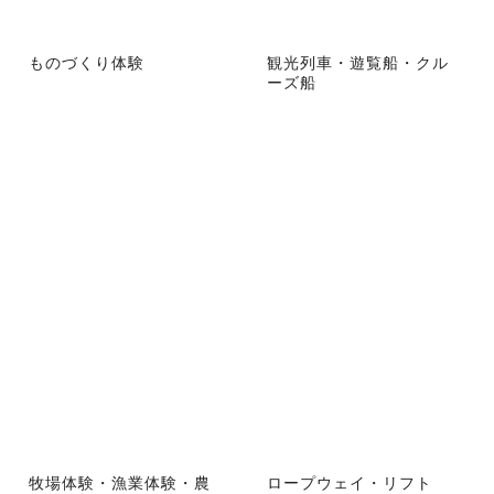
ものづくり体験
観光列車・遊覧船・クル
ーズ船
牧場体験・漁業体験・農
ロープウェイ・リフト