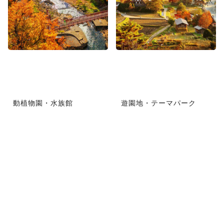
動植物園・水族館
遊園地・テーマパーク