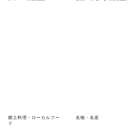
郷土料理・ローカルフー
名物・名産
ド