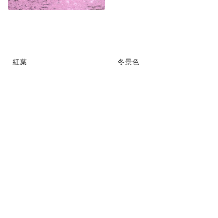
紅葉
冬景色