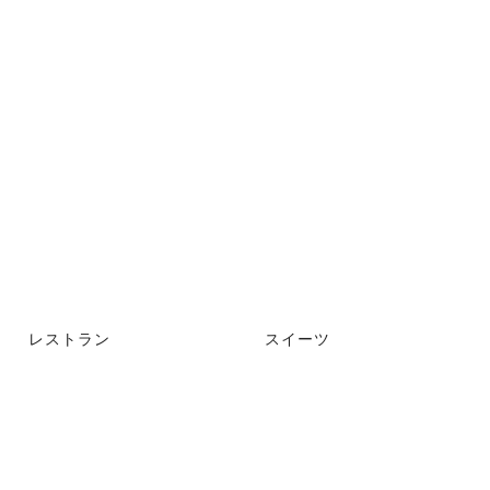
レストラン
スイーツ