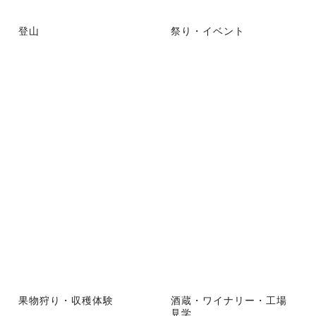
登山
祭り・イベント
果物狩り・収穫体験
酒蔵・ワイナリー・工場
見学