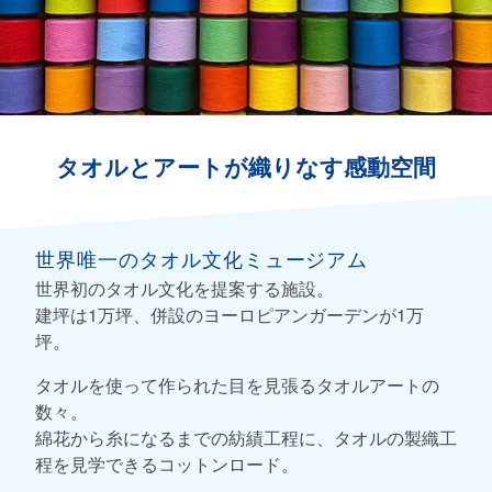
タオルとアートが織りなす感動空間
世界唯一のタオル文化ミュージアム
世界初のタオル文化を提案する施設。
建坪は1万坪、併設のヨーロピアンガーデンが1万
坪。
タオルを使って作られた目を見張るタオルアートの
数々。
綿花から糸になるまでの紡績工程に、タオルの製織工
程を見学できるコットンロード。