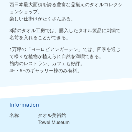
西日本最大面積を誇る豊富な品揃えのタオルコレクシ
ョンショップ。
楽しい仕掛けがたくさんある。
3階のタオル工房では、購入したタオル製品に刺繍で
名前を入れることができる。
1万坪の「ヨーロピアンガーデン」では、四季を通じ
て様々な植物が植えられ自然を満喫できる。
館内のレストラン、カフェも好評。
4F・5Fのギャラリー棟のみ有料。
Information
名称
タオル美術館
Towel Museum