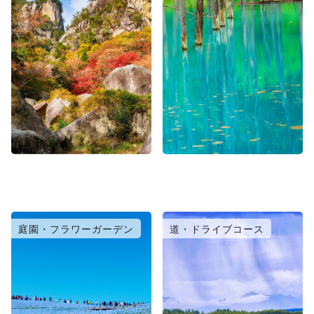
庭園・フラワーガーデン
道・ドライブコース