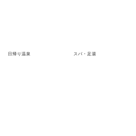
日帰り温泉
スパ・足湯