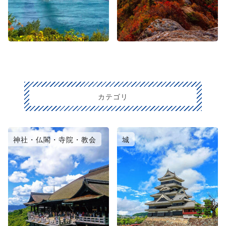
カテゴリ
神社・仏閣・寺院・教会
城