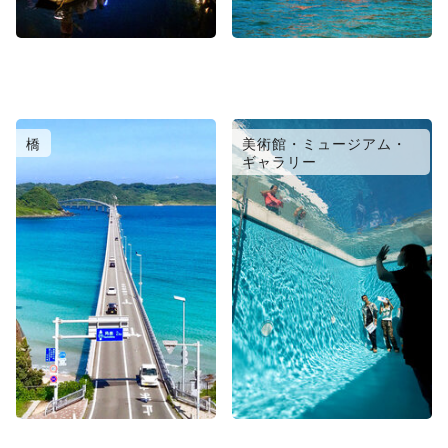
橋
美術館・ミュージアム・
ギャラリー