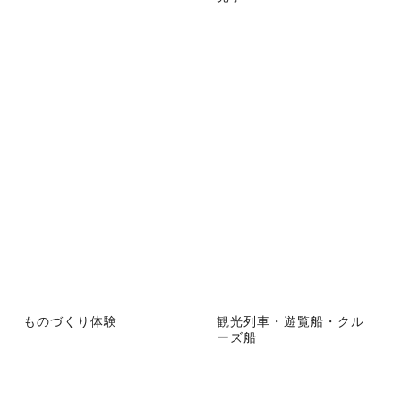
ものづくり体験
観光列車・遊覧船・クル
ーズ船