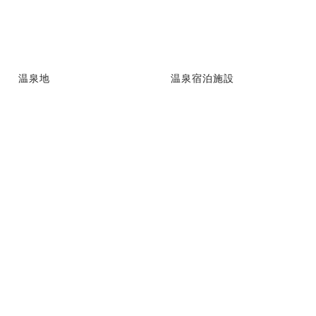
温泉地
温泉宿泊施設