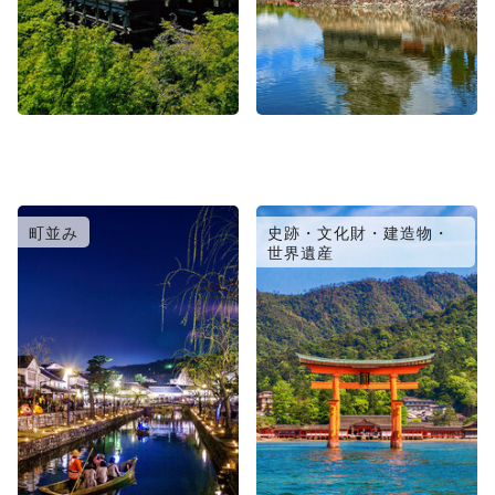
町並み
史跡・文化財・建造物・
世界遺産