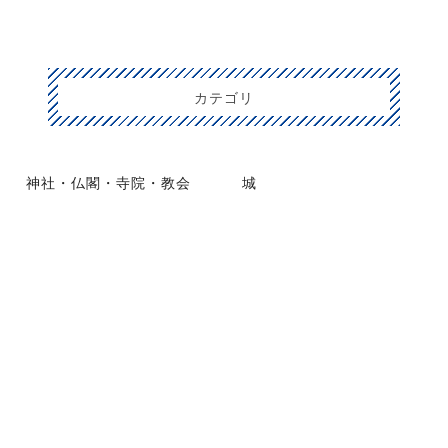
カテゴリ
神社・仏閣・寺院・教会
城