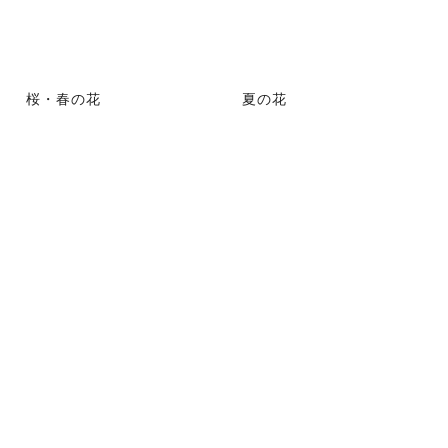
桜・春の花
夏の花