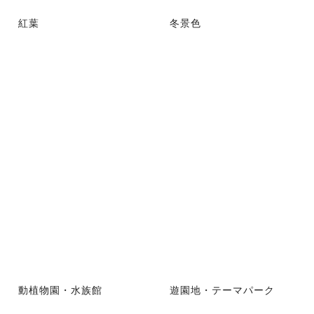
紅葉
冬景色
動植物園・水族館
遊園地・テーマパーク