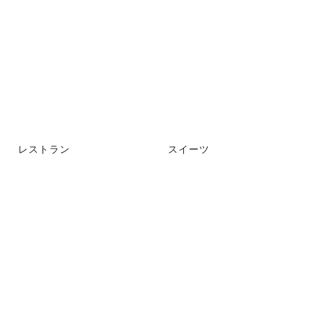
レストラン
スイーツ