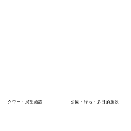
タワー・展望施設
公園・緑地・多目的施設