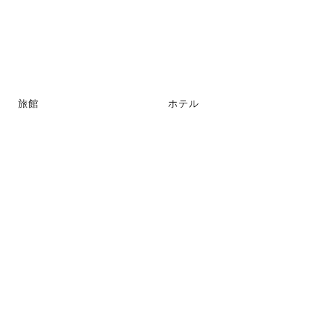
旅館
ホテル