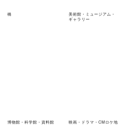
橋
美術館・ミュージアム・
ギャラリー
博物館・科学館・資料館
映画・ドラマ・CMロケ地