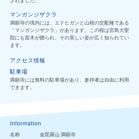
されました。
マンガンジザクラ
満願寺の境内には、エドヒガンと山桜の交配種である
「マンガンジザクラ」があります。この桜は宮島大聖
院にも苗木が贈られ、その美しい姿が広く知られてい
ます。
アクセス情報
駐車場
満願寺には無料の駐車場があり、参拝者は自由に利用
できます。
Information
名称
金毘羅山 満願寺