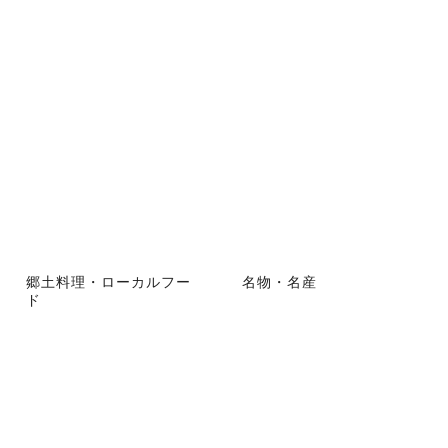
郷土料理・ローカルフー
名物・名産
ド