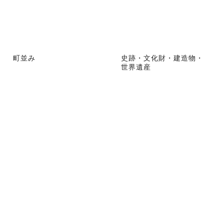
町並み
史跡・文化財・建造物・
世界遺産