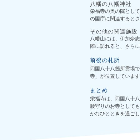
八幡の八幡神社
栄福寺の奥の院として
の国庁に関連するとさ
その他の関連施設
八幡山には、伊加奈志
際に訪れると、さらに
前後の札所
四国八十八箇所霊場で
寺」が位置しています
まとめ
栄福寺は、四国八十八
腰守りのお寺としても
かなひとときを過ごし