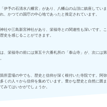
「伊予の石清水八幡宮」があり、八幡山の山頂に鎮座していま
れ、かつての国庁の中心地であったと推定されています。
神社や三島新宮神社があり、栄福寺との関連性も深いです。こ
歴史を感じることができます。
は、栄福寺の前には第五十六番札所の「泰山寺」が、次には第
。
箇所霊場の中でも、歴史と信仰が深く根付いた寺院です。阿弥
多くの人々から信仰を集めています。豊かな歴史と自然に囲ま
てみてはいかがでしょうか。