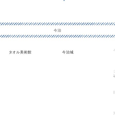
今治
タオル美術館
今治城