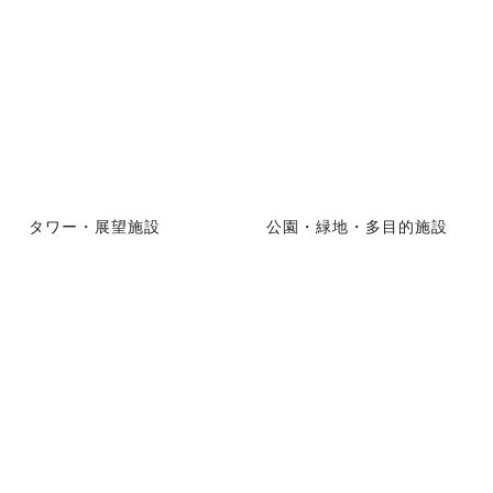
タワー・展望施設
公園・緑地・多目的施設