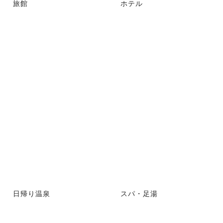
旅館
ホテル
日帰り温泉
スパ・足湯