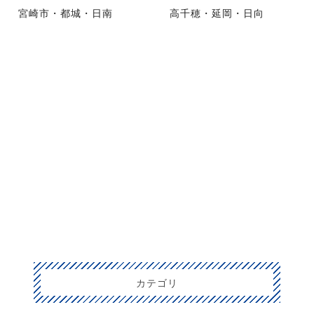
宮崎市・都城・日南
高千穂・延岡・日向
カテゴリ