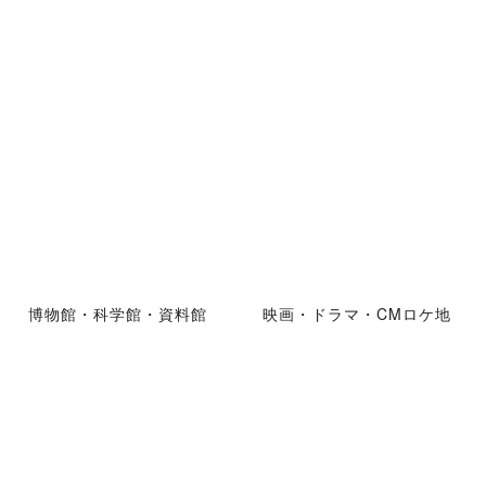
博物館・科学館・資料館
映画・ドラマ・CMロケ地