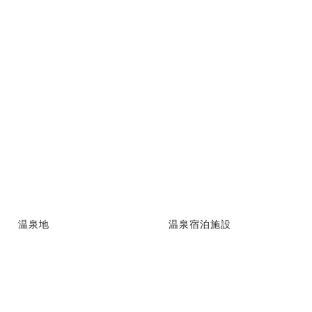
温泉地
温泉宿泊施設