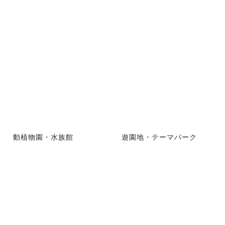
動植物園・水族館
遊園地・テーマパーク