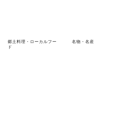
郷土料理・ローカルフー
名物・名産
ド