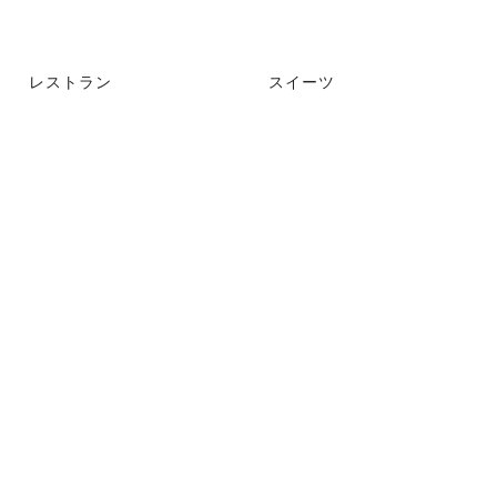
レストラン
スイーツ