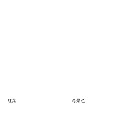
紅葉
冬景色