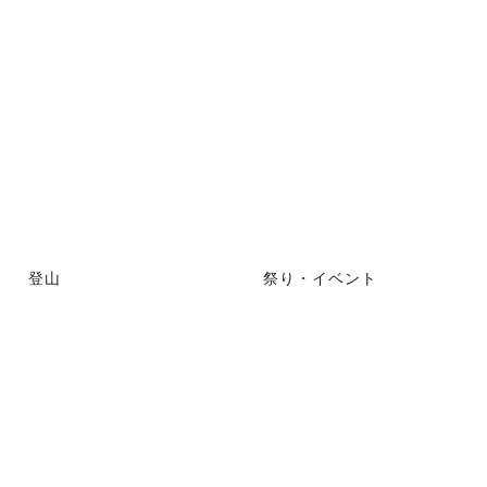
登山
祭り・イベント