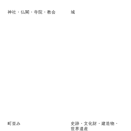
神社・仏閣・寺院・教会
城
町並み
史跡・文化財・建造物・
世界遺産