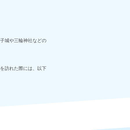
子城や三輪神社などの
を訪れた際には、以下