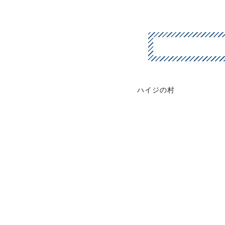
ハイジの村