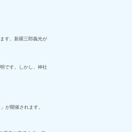
ます。新羅三郎義光が
明です。しかし、神社
祭」が開催されます。