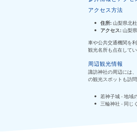
アクセス方法
住所:
山梨県北杜
アクセス:
山梨県
車や公共交通機関を利
観光名所も点在してい
周辺観光情報
諏訪神社の周辺には、
の観光スポットも訪問
若神子城 - 地
三輪神社 - 同