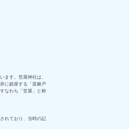
います。笠屋神社は、
井に鎮座する「當麻戸
すなわち「笠屋」と称
されており、当時の記