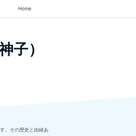
Home
神子）
す。その歴史と由緒あ