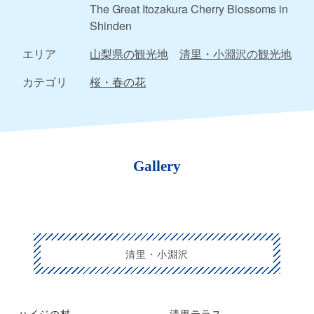
The Great Itozakura Cherry Blossoms in
Shinden
エリア
山梨県の観光地
清里・小淵沢の観光地
カテゴリ
桜・春の花
Gallery
清里・小淵沢
ハイジの村
清里テラス