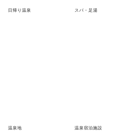
日帰り温泉
スパ・足湯
温泉地
温泉宿泊施設