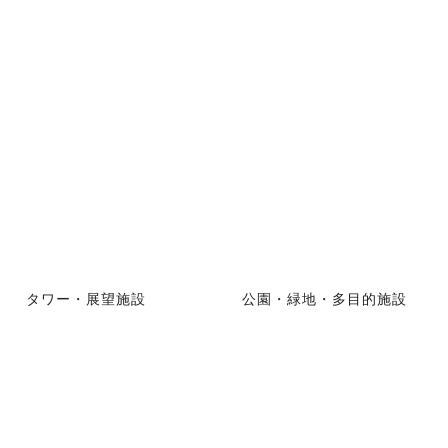
タワー・展望施設
公園・緑地・多目的施設