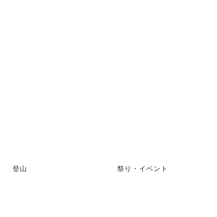
登山
祭り・イベント