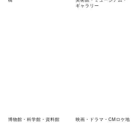
ギャラリー
博物館・科学館・資料館
映画・ドラマ・CMロケ地