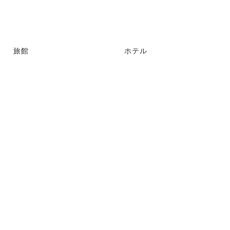
旅館
ホテル