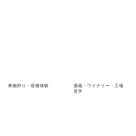
果物狩り・収穫体験
酒蔵・ワイナリー・工場
見学