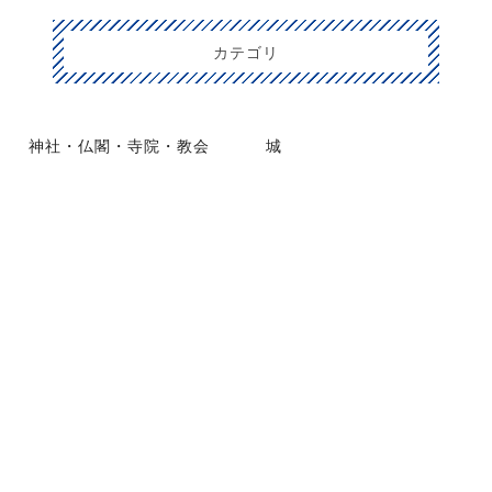
カテゴリ
神社・仏閣・寺院・教会
城