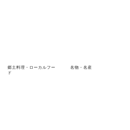
郷土料理・ローカルフー
名物・名産
ド