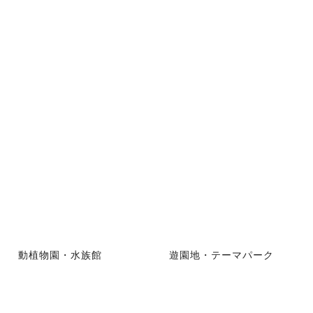
動植物園・水族館
遊園地・テーマパーク