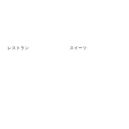
レストラン
スイーツ