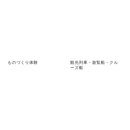
ものづくり体験
観光列車・遊覧船・クル
ーズ船