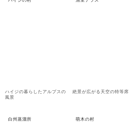
ハイジの暮らしたアルプスの
絶景が広がる天空の特等席
風景
白州蒸溜所
萌木の村