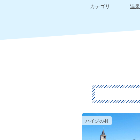
カテゴリ
温泉
ハイジの村