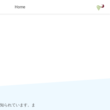
Home
知られています。ま