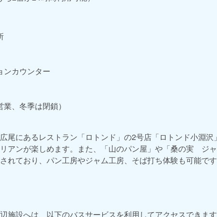
所
ョンカウンター
営業、冬季は閉鎖）
広尾にあるレストラン「ロトンド」の2号店「ロトンド小淵沢
リアンが楽しめます。また、「山のパン屋」や「桑の実 ジャ
されており、パン工房やジャム工房、そば打ち体験も可能です
辺施設へは、以下のバスサービスを利用してアクセスできます