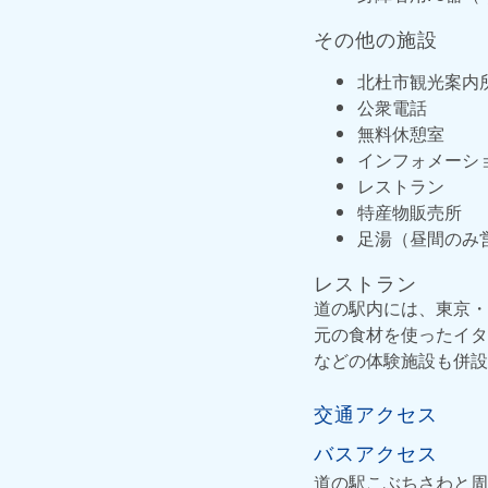
その他の施設
北杜市観光案内
公衆電話
無料休憩室
インフォメーシ
レストラン
特産物販売所
足湯（昼間のみ
レストラン
道の駅内には、東京・
元の食材を使ったイタ
などの体験施設も併設
交通アクセス
バスアクセス
道の駅こぶちさわと周