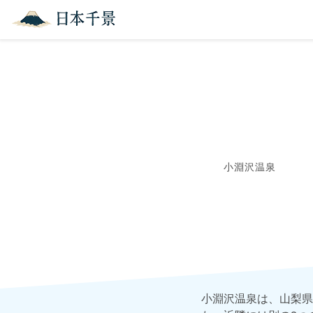
小淵沢温泉
小淵沢温泉は、山梨県