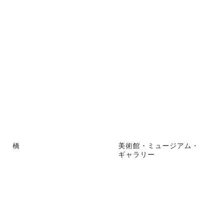
橋
美術館・ミュージアム・
ギャラリー