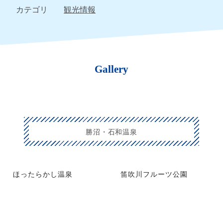
カテゴリ
観光情報
Gallery
勝沼・石和温泉
ほったらかし温泉
笛吹川フルーツ公園