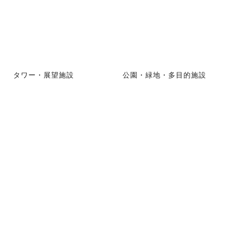
タワー・展望施設
公園・緑地・多目的施設