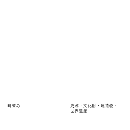
町並み
史跡・文化財・建造物・
世界遺産