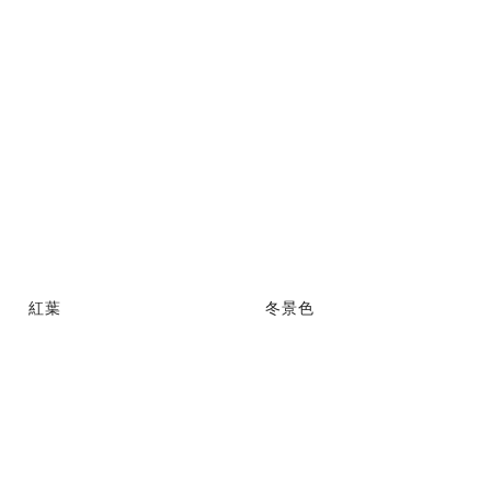
紅葉
冬景色