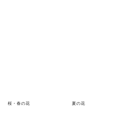
桜・春の花
夏の花