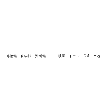
博物館・科学館・資料館
映画・ドラマ・CMロケ地