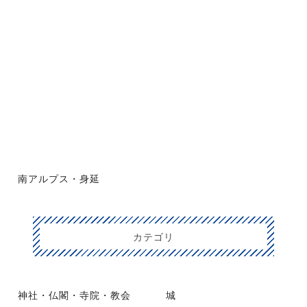
南アルプス・身延
カテゴリ
神社・仏閣・寺院・教会
城