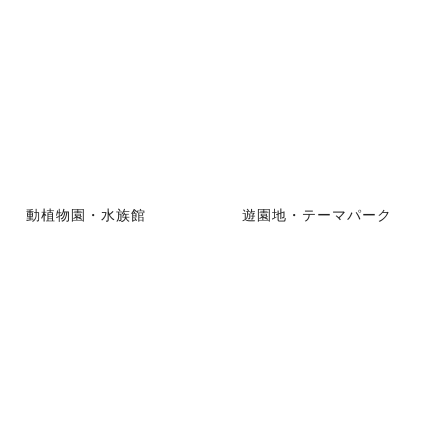
動植物園・水族館
遊園地・テーマパーク