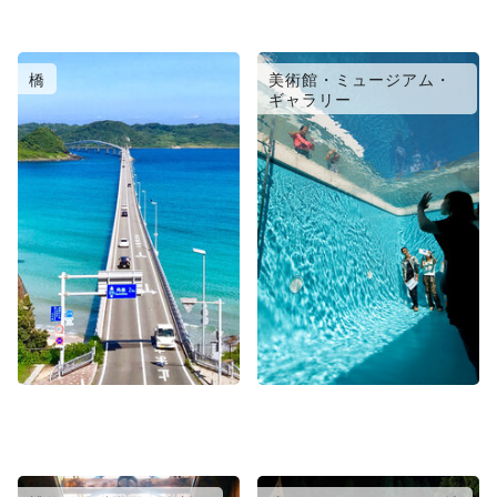
橋
美術館・ミュージアム・
ギャラリー