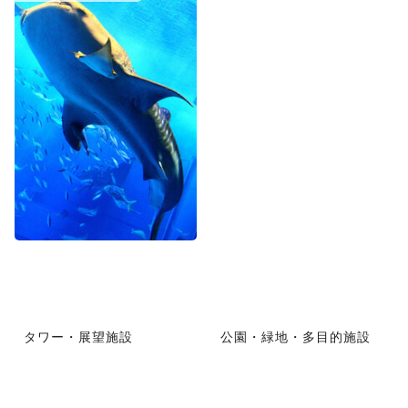
タワー・展望施設
公園・緑地・多目的施設