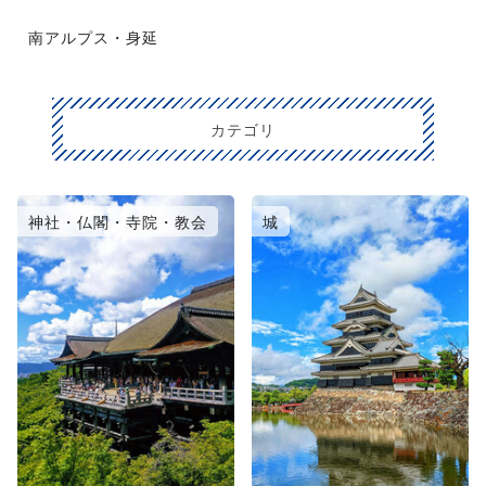
南アルプス・身延
カテゴリ
神社・仏閣・寺院・教会
城