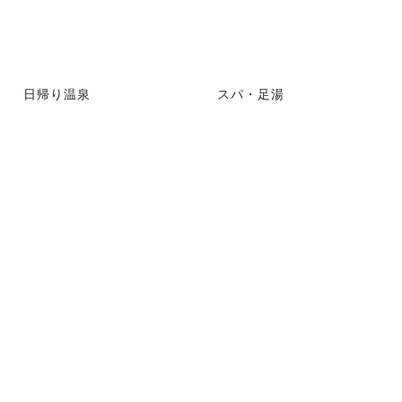
日帰り温泉
スパ・足湯