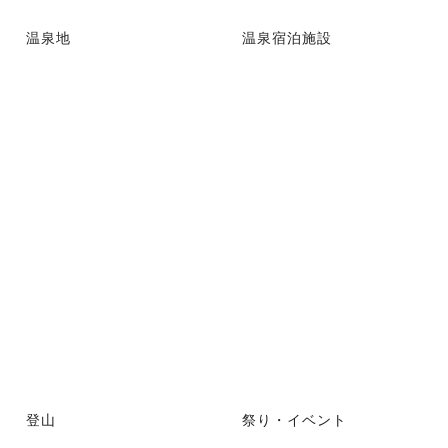
温泉地
温泉宿泊施設
登山
祭り・イベント