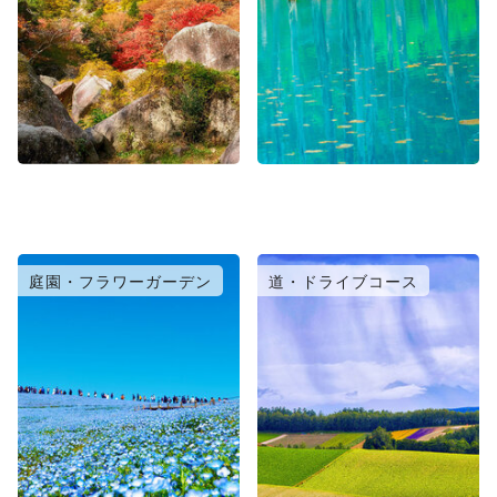
庭園・フラワーガーデン
道・ドライブコース