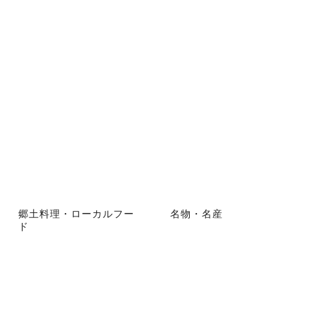
郷土料理・ローカルフー
名物・名産
ド