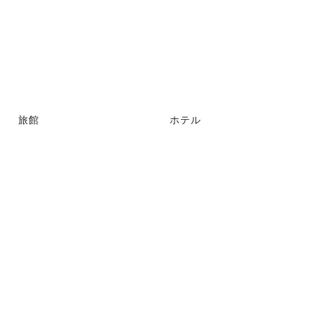
旅館
ホテル