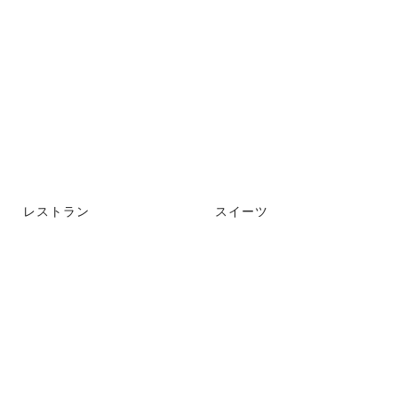
レストラン
スイーツ